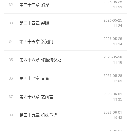
2026-05-25
第三十三章 沼泽
32
11:23
2026-05-25
第三十四章 裂隙
33
11:24
2026-05-28
第四十五章 洛河门
34
11:14
2026-05-28
第四十六章 修魔海深处
35
11:16
2026-05-28
第四十七章 琴音
36
12:09
2026-06-01
第四十八章 玄雨宫
37
19:35
2026-06-01
第四十九章 姐妹重逢
38
19:43
2026-06-01