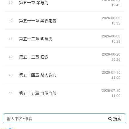
第五十章 琴与剑
39
19:45
2026-06-03
第五十一章 黑衣老者
40
10:32
2026-06-03
第五十二章 明晴天
41
10:38
2026-06-20
第五十三章 归途
42
20:26
2026-07-10
第五十四章 杀人诛心
43
11:00
2026-07-10
第五十五章 血债血偿
44
11:00
搜索