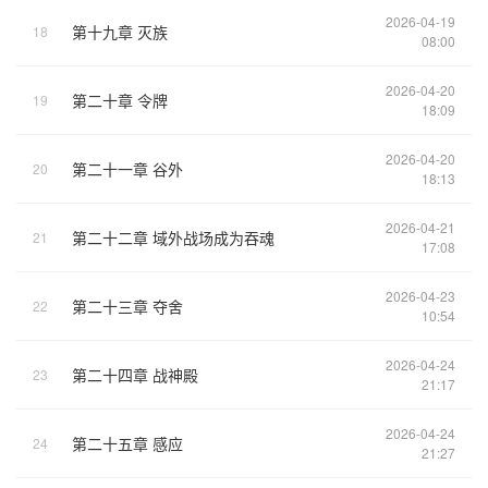
2026-04-19
第十九章 灭族
18
08:00
2026-04-20
第二十章 令牌
19
18:09
2026-04-20
第二十一章 谷外
20
18:13
2026-04-21
第二十二章 域外战场成为吞魂
21
17:08
2026-04-23
第二十三章 夺舍
22
10:54
2026-04-24
第二十四章 战神殿
23
21:17
2026-04-24
第二十五章 感应
24
21:27