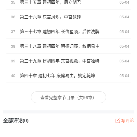
第三十五章 建初四年，册立储君
35
05-04
第三十六章 东宫风炽，中宫敛锋
36
05-04
第三十七章 建初四年 长信星陨，后位洗牌
37
05-04
第三十八章 建初四年 明德归葬，权柄易主
38
05-04
第三十九章 建初四年 东宫孤悬，中宫独峙
39
05-04
第四十章 建初七年 废储易主，嫡定乾坤
40
05-04
查看完整章节目录（共96章）
全部评论(0)
写评论