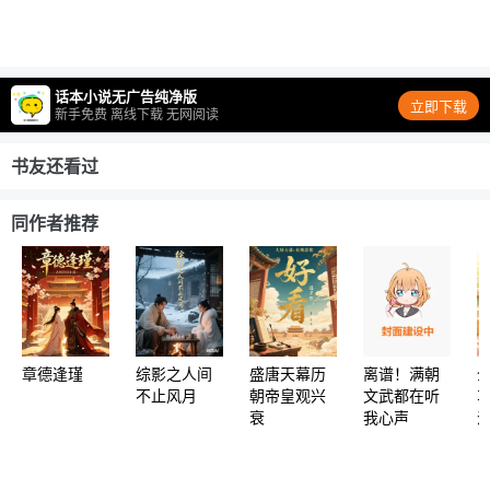
话本小说无广告纯净版
立即下载
新手免费 离线下载 无网阅读
书友还看过
同作者推荐
章德逢瑾
综影之人间
盛唐天幕历
离谱！满朝
不止风月
朝帝皇观兴
文武都在听
衰
我心声