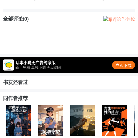
全部评论(0)
写评论
话本小说无广告纯净版
立即下载
新手免费 离线下载 无网阅读
书友还看过
同作者推荐