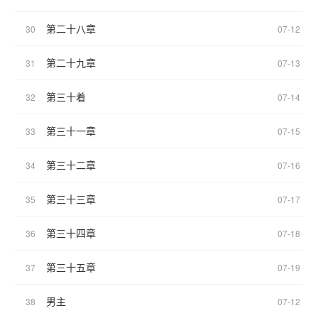
第二十八章
30
07-12
第二十九章
31
07-13
第三十着
32
07-14
第三十一章
33
07-15
第三十二章
34
07-16
第三十三章
35
07-17
第三十四章
36
07-18
第三十五章
37
07-19
男主
38
07-12