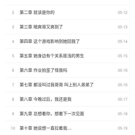
第二章 就该是你的
2
05-12
第三章 暗爽哥又爽到了
3
05-13
第四章 这个游戏影响到她回我了
4
05-14
第五章 她身边有个关系匪浅的男生
5
05-15
第六章 作业拍歪了怪我吗
6
05-16
第七章 都没叫过我哥哥 叫上别人弟弟了
7
05-16
第八章 今晚过后，我还是我
8
05-17
第九章 总想着你，想着下一次见面
9
05-18
第十章 她说想一直拉着我…
10
05-19