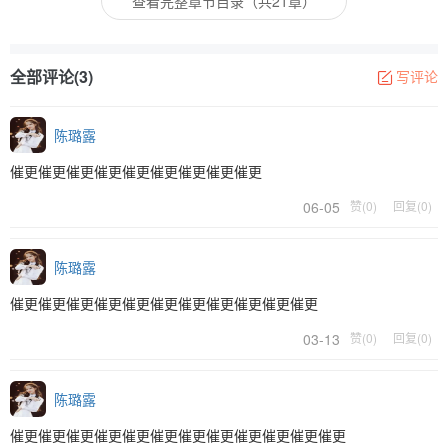
查看完整章节目录（共21章）
全部评论(3)
写评论
陈璐露
催更催更催更催更催更催更催更催更催更
06-05
赞(0)
回复(0)
陈璐露
催更催更催更催更催更催更催更催更催更催更催更
03-13
赞(0)
回复(0)
陈璐露
催更催更催更催更催更催更催更催更催更催更催更催更