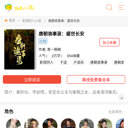
首页
影视同人小说
唐朝诡事录：盛世长安
唐朝诡事录：盛世长安
连载
加入收藏
作者:
青一梧桐
人气 |
2万字 |
354
收藏
影视同人
于适
卢凌风
唐朝诡事录
唐朝诡事
立即阅读
离线免费看全本
简介：崔妙仪，字幼悟，安定长公主与崔相之女，出身清河崔氏。
注：不拆原官配，增加新人物，联动镖人电影版竖，偏群像，与真
角色
实历史有出入，介意者勿入。
全部角色