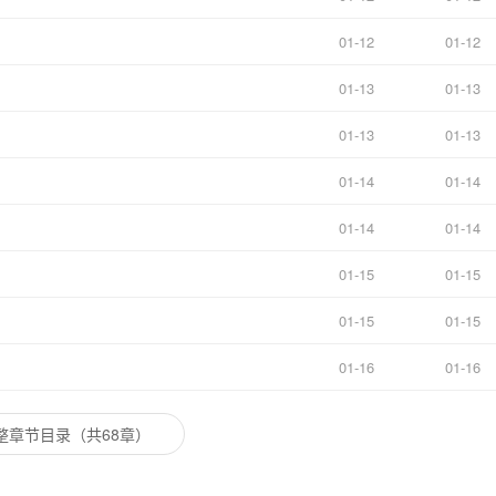
01-12
01-12
01-13
01-13
01-13
01-13
01-14
01-14
01-14
01-14
01-15
01-15
01-15
01-15
01-16
01-16
整章节目录（共68章）