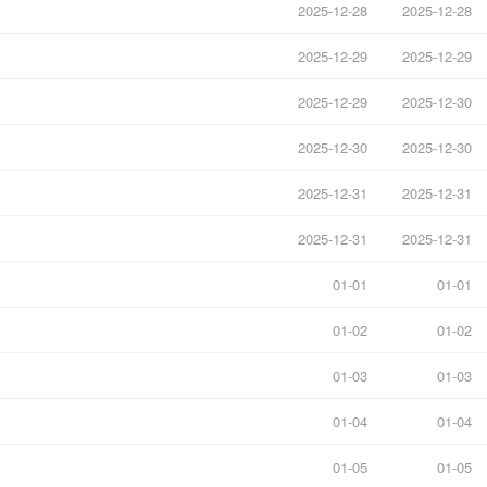
2025-12-28
2025-12-28
2025-12-29
2025-12-29
2025-12-29
2025-12-30
2025-12-30
2025-12-30
2025-12-31
2025-12-31
2025-12-31
2025-12-31
01-01
01-01
01-02
01-02
01-03
01-03
01-04
01-04
01-05
01-05