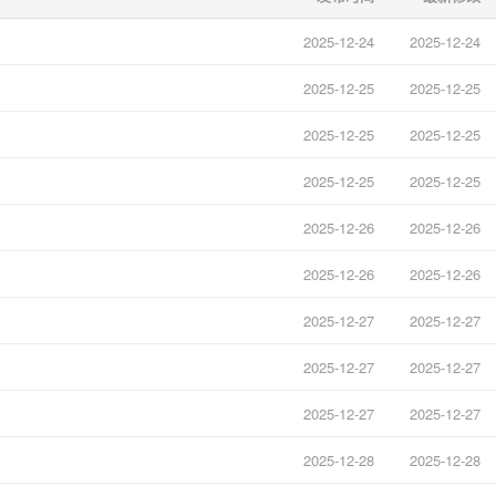
2025-12-24
2025-12-24
2025-12-25
2025-12-25
2025-12-25
2025-12-25
2025-12-25
2025-12-25
2025-12-26
2025-12-26
2025-12-26
2025-12-26
2025-12-27
2025-12-27
2025-12-27
2025-12-27
2025-12-27
2025-12-27
2025-12-28
2025-12-28