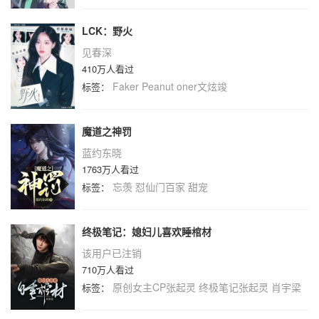
LCK：野火
见春深
410万人看过
Faker
Peanut
oner文炫竣
标签：
魔道之神罚
蓝约东晓
1763万人看过
忘羡
怼仙门百家
甜宠
标签：
终极笔记：媳妇儿喜欢睡棺材
该用户已注销
710万人看过
原创女主CP张起灵
终极笔记张起灵
肖宇梁
标签：