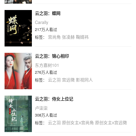
云之羽：蝶网
Carally
217万人看过
宫尚角
张凌赫
鞠婧祎
标签：
云之羽：锦心相印
东方嘉树101
276万人看过
云之羽
宫远徵
影视同人
标签：
云之羽：侍女上位记
卢柒柒
308万人看过
云之羽
原创女主x宫尚角
原创女主x宫远徵
标签：