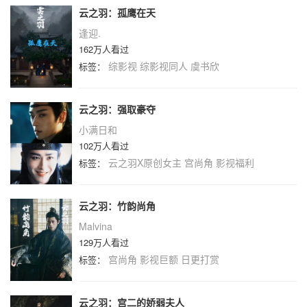
云之羽：孤鹰在天
逢迎.
162万人看过
综影视
综影视同人
虞书欣
标签：
云之羽：强取豪夺
小满日和
102万人看过
云之羽X原创女主
宫尚角
影视福利
标签：
云之羽：竹韵尚角
Malvina
129万人看过
宫尚角
影视巨额
日更打赏
标签：
云之羽：宫二的娇弱夫人