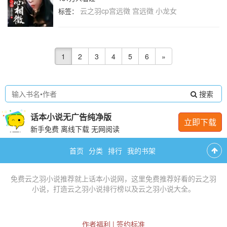
云之羽cp宫远徵
宫远徵
小龙女
标签：
1
2
3
4
5
6
»
搜索
话本小说无广告纯净版
立即下载
新手免费 离线下载 无网阅读
首页
分类
排行
我的书架
免费
云之羽小说推荐
就上话本小说网，这里免费推荐
好看的云之羽
小说
，打造
云之羽小说排行榜
以及
云之羽小说大全
。
作者福利
|
签约标准