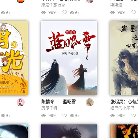
愿是个旅行家
柒柒迪
999+
999+
999+
999+
陈情令——蓝昭雪
张起灵：心有
历尽千帆
妲己的小尾巴
999+
999+
999+
999+