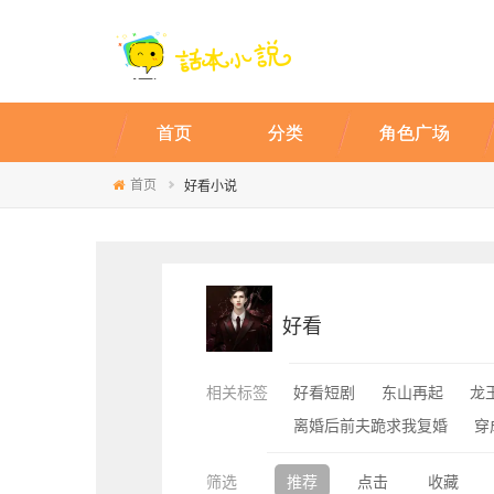
首页
分类
角色广场
首页
好看小说
好看
相关标签
好看短剧
东山再起
龙
离婚后前夫跪求我复婚
穿
筛选
推荐
点击
收藏