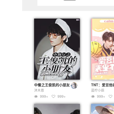
中餐之王俊凯的小朋友
TNT：爱豆他
沐木恩
蓝柠小辰
999+
999+
999+