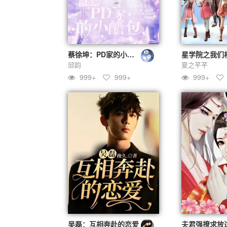
蔡徐坤：PD家的小醋包
星学院之我们
邱韵
夏之芊芊
999+
999+
999+
吴磊：互相奔赴的恋爱
夫君强撩求放