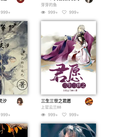
芽芽的鱼
999+
999+
999+
灵汐
三生三世之君愿
上官云兰88
999+
999+
999+