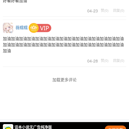
好看好看加油
04-23
赞(0)
回复(0)
薇糯糯
加油加油加油加油加油加油加油加油加油加油加油加油加油加油加油
加油加油加油加油加油加油加油加油加油加油加油加油加油加油加油
加油
04-28
赞(0)
回复(0)
加载更多评论
话本小说无广告纯净版