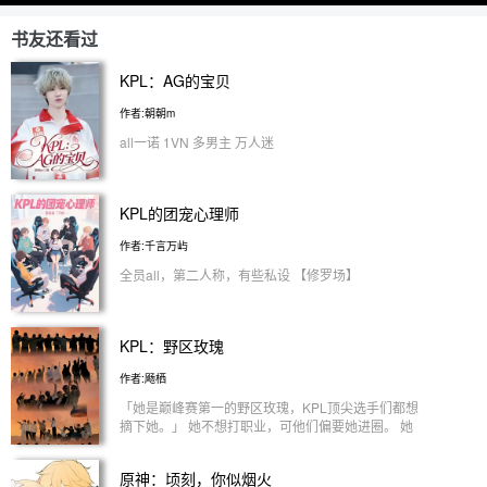
书友还看过
KPL：AG的宝贝
作者:朝朝m
all一诺 1VN 多男主 万人迷
KPL的团宠心理师
作者:千言万屿
全员all，第二人称，有些私设 【修罗场】
KPL：野区玫瑰
作者:飏栖
「她是巅峰赛第一的野区玫瑰，KPL顶尖选手们都想
摘下她。」 她不想打职业，可他们偏要她进圈。 她
不想谈恋爱，可他们偏要她动心。 「野区是我的花
园，想摘玫瑰？先问过我的惩戒。」 一句话总结：
原神：顷刻，你似烟火
就这个万人迷，爽！