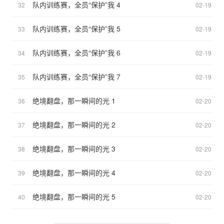
队内训练赛，全员“保护”我 4
32
02-19
队内训练赛，全员“保护”我 5
33
02-19
队内训练赛，全员“保护”我 6
34
02-19
队内训练赛，全员“保护”我 7
35
02-19
绝境翻盘，那一瞬间的光 1
36
02-20
绝境翻盘，那一瞬间的光 2
37
02-20
绝境翻盘，那一瞬间的光 3
38
02-20
绝境翻盘，那一瞬间的光 4
39
02-20
绝境翻盘，那一瞬间的光 5
40
02-20