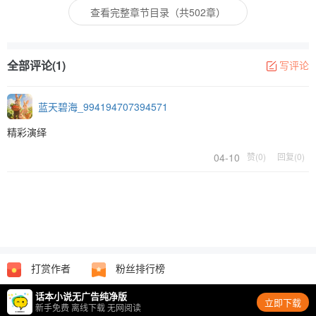
查看完整章节目录（共502章）
全部评论(1)
写评论
蓝天碧海_994194707394571
精彩演绎
04-10
赞(0)
回复(0)
打赏作者
粉丝排行榜
话本小说无广告纯净版
立即下载
新手免费 离线下载 无网阅读