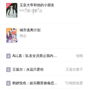
玉皇大帝和他的小朋友
2
༻҉ꦼ南ꦿ҉᭄窗ྃ௹
城市逃离计划
3
闻众
ALL真：队友全员禁止我内卷了
蚀昭
4
王嘉尔：永远只爱你
王嘉尔妻子
5
鹤妍悦色：娱乐圈里偷偷恋爱！
Tz翊然热爱
6