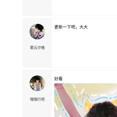
更新一下吧，大大
雾云汐橹
好看
哦哦行吧