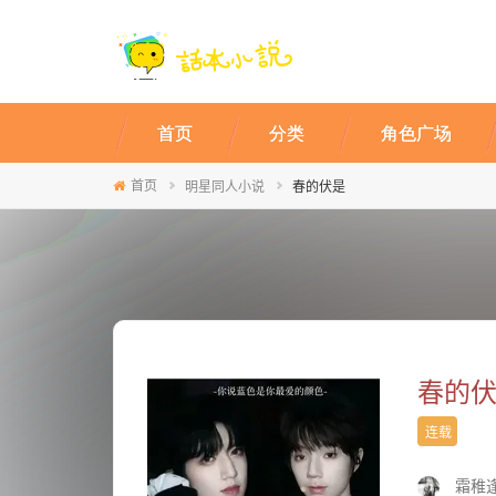
首页
分类
角色广场
首页
明星同人小说
春的伏是
春的
连载
霜稚