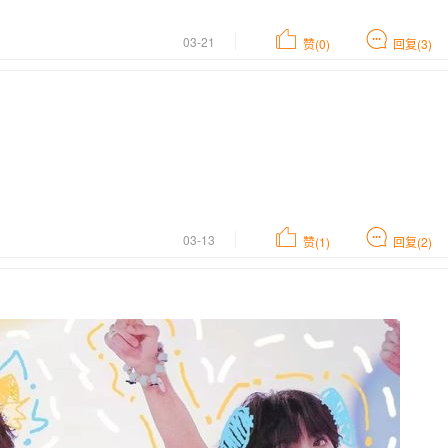
03-21
赞(0)
回复(3)
03-13
赞(1)
回复(2)