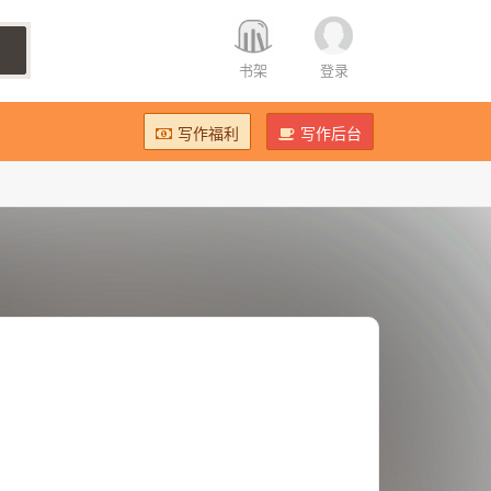
书架
登录
写作福利
写作后台