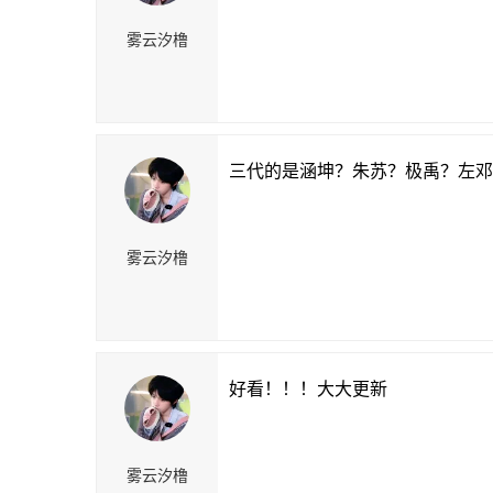
雾云汐橹
三代的是涵坤？朱苏？极禹？左邓
雾云汐橹
好看！！！大大更新
雾云汐橹