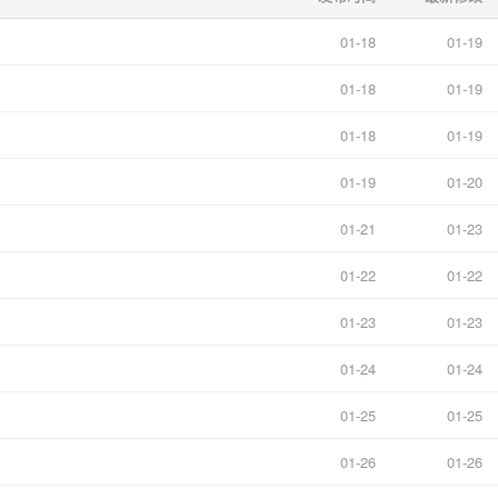
01-18
01-19
01-18
01-19
01-18
01-19
01-19
01-20
01-21
01-23
01-22
01-22
01-23
01-23
01-24
01-24
01-25
01-25
01-26
01-26