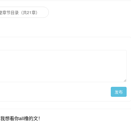
整章节目录（共21章）
发布
我想看你all橹的文！