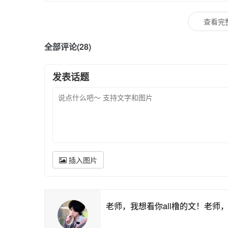
查看完
全部评论(28)
发表话题
插入图片
老师，我想看你all橹的文！老师，