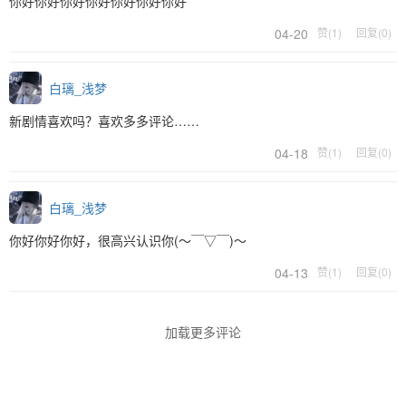
你好你好你好你好你好你好你好
04-20
赞(1)
回复(0)
白璃_浅梦
新剧情喜欢吗？喜欢多多评论……
04-18
赞(1)
回复(0)
白璃_浅梦
你好你好你好，很高兴认识你(～￣▽￣)～
04-13
赞(1)
回复(0)
加载更多评论