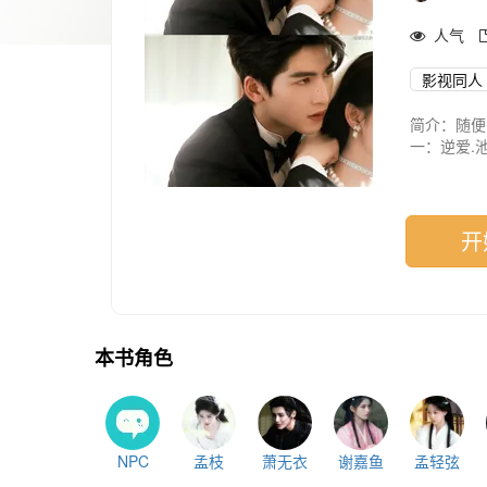
人气
影视同人
简介：随便
一：逆爱.
二：朝雪录
三：入青云
四：暗河传
五：天地剑
开
六：水龙吟
七：少年歌
八：暗河传
九：宛郁月
十：逐玉.
本书角色
十一：逐玉
十二：月鳞
十三：良陈
十四：翘楚
十五：南部
NPC
孟枝
萧无衣
谢嘉鱼
孟轻弦
十六：野狗