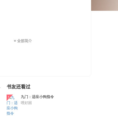
全部简介
书友还看过
色
九门：适应小狗指令
1
哩好困