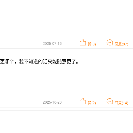
2025-07-16
赞(0)
回复(37)
更哪个，我不知道的话只能随意更了。
2025-10-26
赞(2)
回复(14)