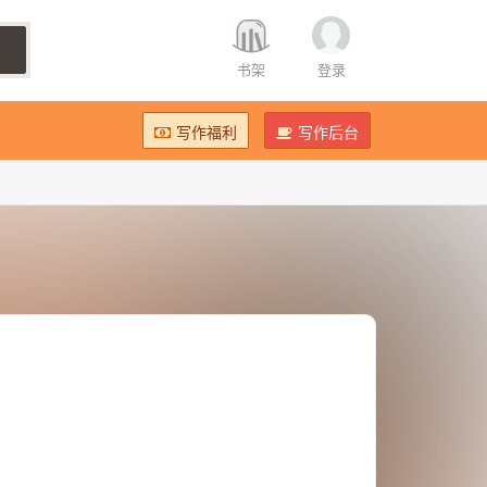
书架
登录
写作福利
写作后台