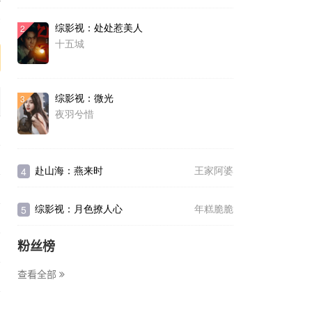
序
综影视：处处惹美人
2
十五城
综影视：微光
3
夜羽兮惜
赴山海：燕来时
王家阿婆
4
综影视：月色撩人心
年糕脆脆
5
粉丝榜
查看全部