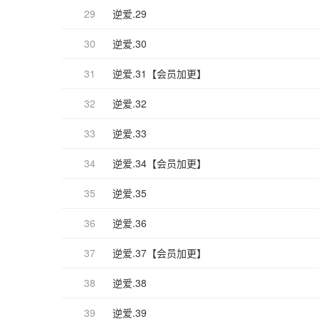
29
逆爱.29
30
逆爱.30
31
逆爱.31【会员加更】
32
逆爱.32
33
逆爱.33
34
逆爱.34【会员加更】
35
逆爱.35
36
逆爱.36
37
逆爱.37【会员加更】
38
逆爱.38
39
逆爱.39