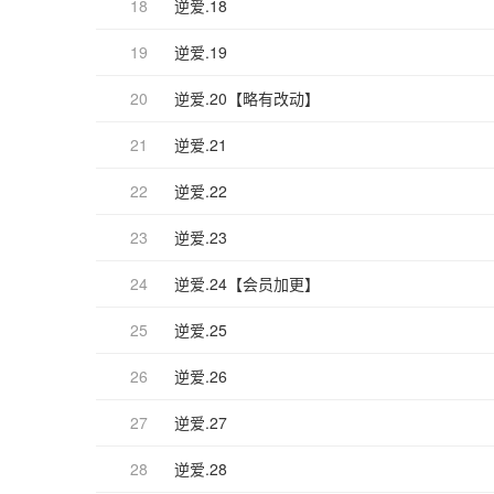
18
逆爱.18
19
逆爱.19
20
逆爱.20【略有改动】
21
逆爱.21
22
逆爱.22
23
逆爱.23
24
逆爱.24【会员加更】
25
逆爱.25
26
逆爱.26
27
逆爱.27
28
逆爱.28