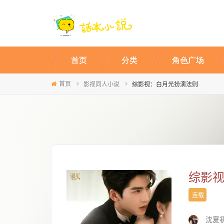
首页
分类
角色广场
首页
影视同人小说
综影视：白月光扮演法则
综影
连载
沈夏初