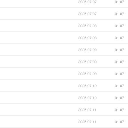
2025-07-07
01-07
2025-07-07
01-07
2025-07-08
01-07
2025-07-08
01-07
2025-07-09
01-07
2025-07-09
01-07
2025-07-09
01-07
2025-07-10
01-07
2025-07-10
01-07
2025-07-11
01-07
2025-07-11
01-07