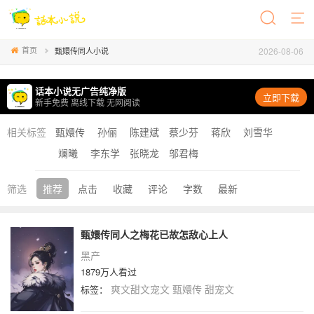
首页
2026-08-06
甄嬛传同人小说
话本小说无广告纯净版
立即下载
新手免费 离线下载 无网阅读
相关标签
甄嬛传
孙俪
陈建斌
蔡少芬
蒋欣
刘雪华
斓曦
李东学
张晓龙
邬君梅
筛选
推荐
点击
收藏
评论
字数
最新
甄嬛传同人之梅花已故怎敌心上人
黑产
1879万人看过
爽文甜文宠文
甄嬛传
甜宠文
标签：