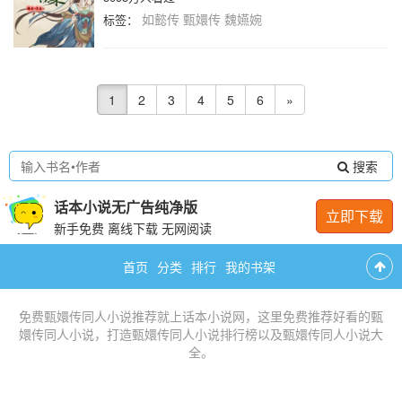
如懿传
甄嬛传
魏嬿婉
标签：
1
2
3
4
5
6
»
搜索
话本小说无广告纯净版
立即下载
新手免费 离线下载 无网阅读
首页
分类
排行
我的书架
免费
甄嬛传同人小说推荐
就上话本小说网，这里免费推荐
好看的甄
嬛传同人小说
，打造
甄嬛传同人小说排行榜
以及
甄嬛传同人小说大
全
。