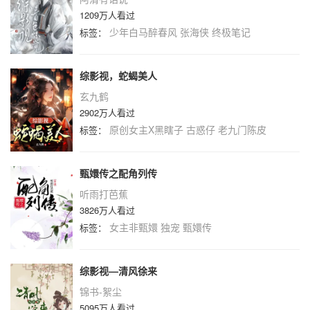
1209万人看过
少年白马醉春风
张海侠
终极笔记
标签：
综影视，蛇蝎美人
玄九鹤
2902万人看过
原创女主X黑瞎子
古惑仔
老九门陈皮
标签：
甄嬛传之配角列传
听雨打芭蕉
3826万人看过
女主非甄嬛
独宠
甄嬛传
标签：
综影视—清风徐来
锦书-絮尘
5095万人看过