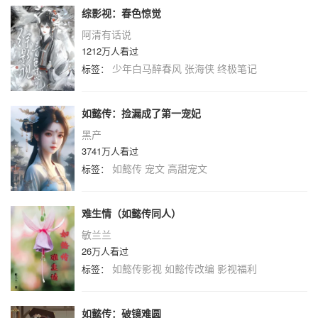
综影视：春色惊觉
阿清有话说
1212万人看过
少年白马醉春风
张海侠
终极笔记
标签：
如懿传：捡漏成了第一宠妃
黑产
3741万人看过
如懿传
宠文
高甜宠文
标签：
难生情（如懿传同人）
敏兰兰
26万人看过
如懿传影视
如懿传改编
影视福利
标签：
如懿传：破镜难圆