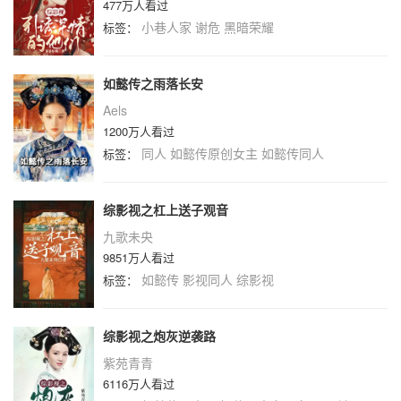
477万人看过
小巷人家
谢危
黑暗荣耀
标签：
如懿传之雨落长安
Aels
1200万人看过
同人
如懿传原创女主
如懿传同人
标签：
综影视之杠上送子观音
九歌未央
9851万人看过
如懿传
影视同人
综影视
标签：
综影视之炮灰逆袭路
紫苑青青
6116万人看过