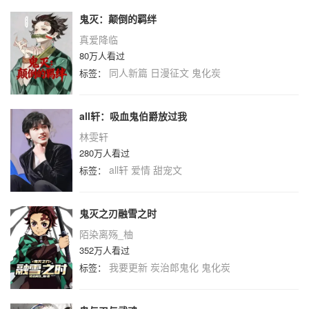
鬼灭：颠倒的羁绊
真爱降临
80万人看过
同人新篇
日漫征文
鬼化炭
标签：
all轩：吸血鬼伯爵放过我
林雯轩
280万人看过
all轩
爱情
甜宠文
标签：
鬼灭之刃融雪之时
陌染离殇_柚
352万人看过
我要更新
炭治郎鬼化
鬼化炭
标签：