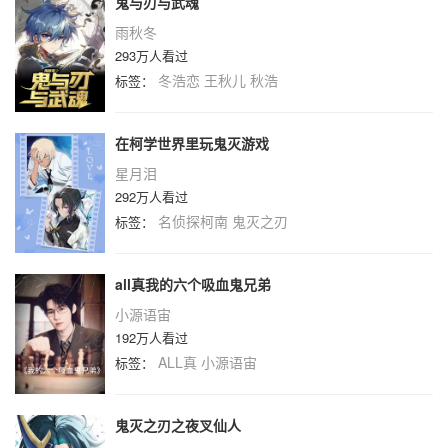
鬼与刃与武魂
雨秋冬
293万人看过
冬浩恋
王秋儿
秋浩
标签：
在柯学世界里玩鬼灭游戏
星月泪
292万人看过
名侦探柯南
鬼灭之刃
标签：
all真我的六个吸血鬼兄弟
小源语宙
192万人看过
ALL真
小源语宙
标签：
鬼灭之刃之夜叉仙人