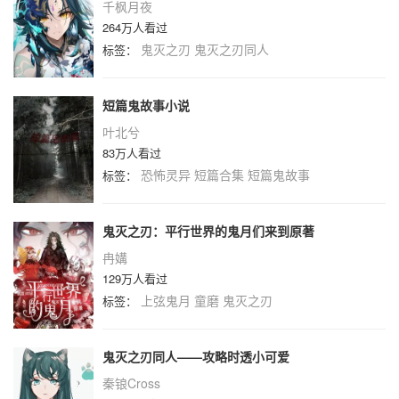
千枫月夜
264万人看过
鬼灭之刃
鬼灭之刃同人
标签：
短篇鬼故事小说
叶北兮
83万人看过
恐怖灵异
短篇合集
短篇鬼故事
标签：
鬼灭之刃：平行世界的鬼月们来到原著
冉媾
129万人看过
上弦鬼月
童磨
鬼灭之刃
标签：
鬼灭之刃同人——攻略时透小可爱
秦锒Cross