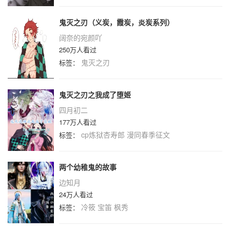
鬼灭之刃（义炭，霞炭，炎炭系列）
阔奈的宛颜吖
250万人看过
鬼灭之刃
标签：
鬼灭之刃之我成了堕姬
四月初二
177万人看过
cp炼狱杏寿郎
漫同春季征文
标签：
两个幼稚鬼的故事
边知月
24万人看过
冷筱
宝笛
枫秀
标签：