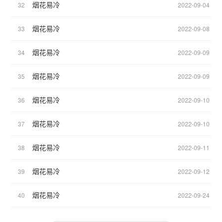
烟花易冷
32
2022-09-04
烟花易冷
33
2022-09-08
烟花易冷
34
2022-09-09
烟花易冷
35
2022-09-09
烟花易冷
36
2022-09-10
烟花易冷
37
2022-09-10
烟花易冷
38
2022-09-11
烟花易冷
39
2022-09-12
烟花易冷
40
2022-09-24