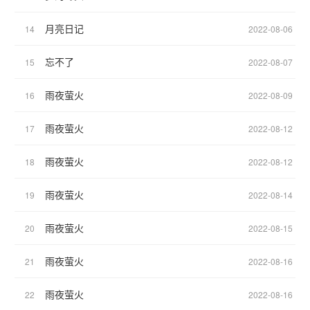
月亮日记
14
2022-08-06
忘不了
15
2022-08-07
雨夜萤火
16
2022-08-09
雨夜萤火
17
2022-08-12
雨夜萤火
18
2022-08-12
雨夜萤火
19
2022-08-14
雨夜萤火
20
2022-08-15
雨夜萤火
21
2022-08-16
雨夜萤火
22
2022-08-16