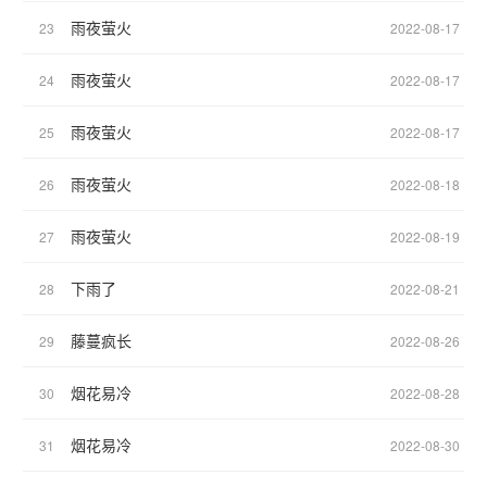
雨夜萤火
23
2022-08-17
雨夜萤火
24
2022-08-17
雨夜萤火
25
2022-08-17
雨夜萤火
26
2022-08-18
雨夜萤火
27
2022-08-19
下雨了
28
2022-08-21
藤蔓疯长
29
2022-08-26
烟花易冷
30
2022-08-28
烟花易冷
31
2022-08-30