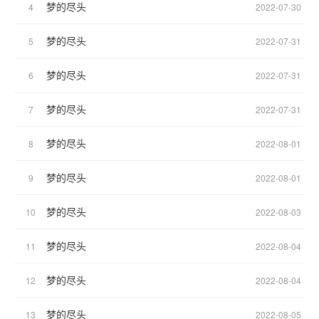
梦的尽头
4
2022-07-30
梦的尽头
5
2022-07-31
梦的尽头
6
2022-07-31
梦的尽头
7
2022-07-31
梦的尽头
8
2022-08-01
梦的尽头
9
2022-08-01
梦的尽头
10
2022-08-03
梦的尽头
11
2022-08-04
梦的尽头
12
2022-08-04
梦的尽头
13
2022-08-05