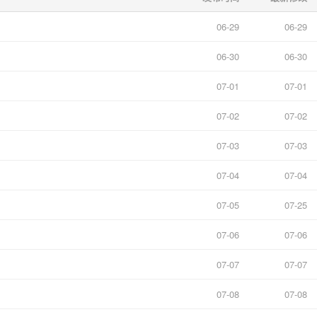
06-29
06-29
06-30
06-30
07-01
07-01
07-02
07-02
07-03
07-03
07-04
07-04
07-05
07-25
07-06
07-06
07-07
07-07
07-08
07-08