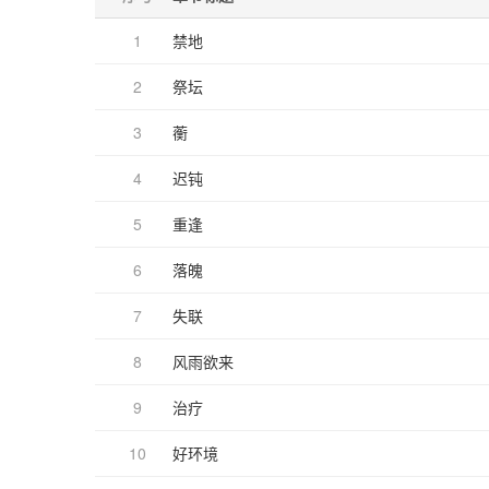
1
禁地
2
祭坛
3
蘅
4
迟钝
5
重逢
6
落魄
7
失联
8
风雨欲来
9
治疗
10
好环境