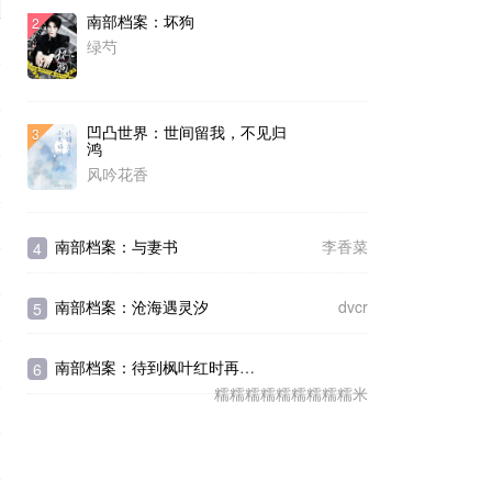
南部档案：坏狗
2
绿芍
凹凸世界：世间留我，不见归
3
鸿
风吟花香
南部档案：与妻书
李香菜
4
南部档案：沧海遇灵汐
dvcr
5
南部档案：待到枫叶红时再相逢
6
糯糯糯糯糯糯糯糯糯米