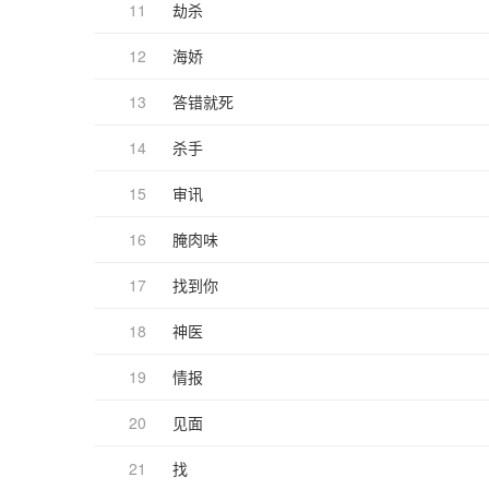
11
劫杀
12
海娇
13
答错就死
14
杀手
15
审讯
16
腌肉味
17
找到你
18
神医
19
情报
20
见面
21
找