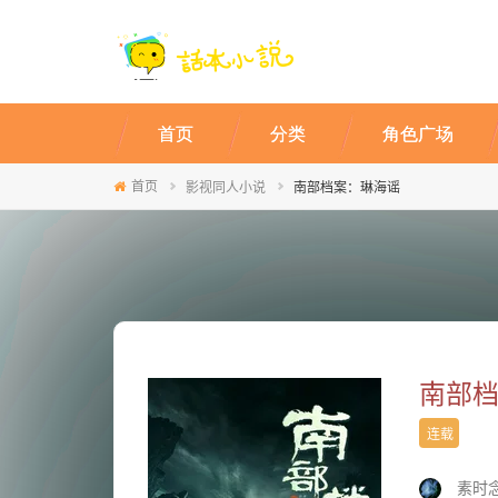
首页
分类
角色广场
首页
影视同人小说
南部档案：琳海谣
南部
连载
素时