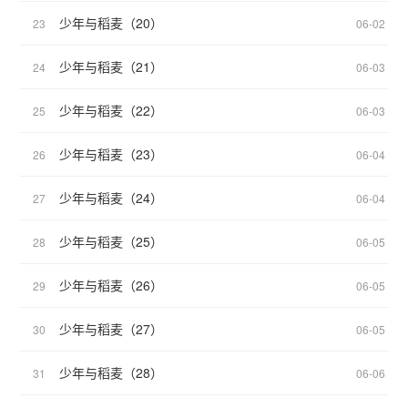
少年与稻麦（20）
23
06-02
少年与稻麦（21）
24
06-03
少年与稻麦（22）
25
06-03
少年与稻麦（23）
26
06-04
少年与稻麦（24）
27
06-04
少年与稻麦（25）
28
06-05
少年与稻麦（26）
29
06-05
少年与稻麦（27）
30
06-05
少年与稻麦（28）
31
06-06