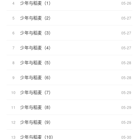
少年与稻麦（1）
4
05-26
少年与稻麦（2）
5
05-27
少年与稻麦（3）
6
05-27
少年与稻麦（4）
7
05-27
少年与稻麦（5）
8
05-28
少年与稻麦（6）
9
05-28
少年与稻麦（7）
10
05-29
少年与稻麦（8）
11
05-29
少年与稻麦（9）
12
05-29
少年与稻麦（10）
13
05-30