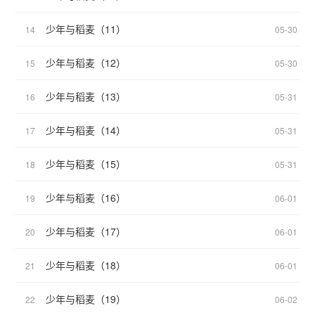
少年与稻麦（11）
14
05-30
少年与稻麦（12）
15
05-30
少年与稻麦（13）
16
05-31
少年与稻麦（14）
17
05-31
少年与稻麦（15）
18
05-31
少年与稻麦（16）
19
06-01
少年与稻麦（17）
20
06-01
少年与稻麦（18）
21
06-01
少年与稻麦（19）
22
06-02