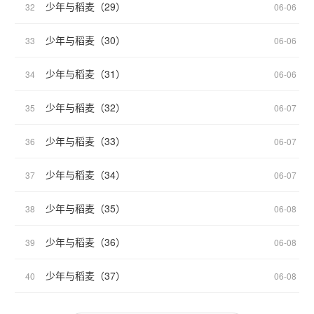
少年与稻麦（29）
32
06-06
少年与稻麦（30）
33
06-06
少年与稻麦（31）
34
06-06
少年与稻麦（32）
35
06-07
少年与稻麦（33）
36
06-07
少年与稻麦（34）
37
06-07
少年与稻麦（35）
38
06-08
少年与稻麦（36）
39
06-08
少年与稻麦（37）
40
06-08