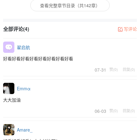
查看完整章节目录（共142章）
全部评论(4)
写评论
翟启航
好看好看好看好看好看好看好看好看
07-31
赞(0)
回复(0)
Emmα
大大加油
06-03
赞(0)
回复(0)
Amare_