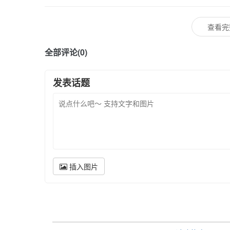
查看完
全部评论(0)
发表话题
插入图片