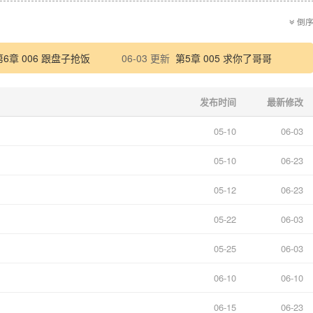
倒
第6章 006 跟盘子抢饭
06-03 更新
第5章 005 求你了哥哥
发布时间
最新修改
05-10
06-03
05-10
06-23
05-12
06-23
05-22
06-03
05-25
06-03
06-10
06-10
06-15
06-23