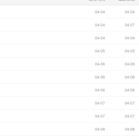
04-04
04-04
04-04
04-07
04-04
04-04
04-05
04-05
04-06
04-06
04-06
04-06
04-06
04-08
04-07
04-07
04-07
04-07
04-08
04-08