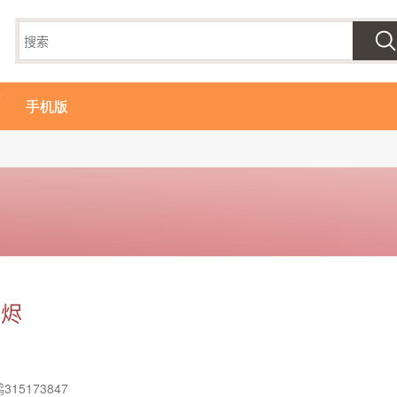
手机版
未烬
315173847