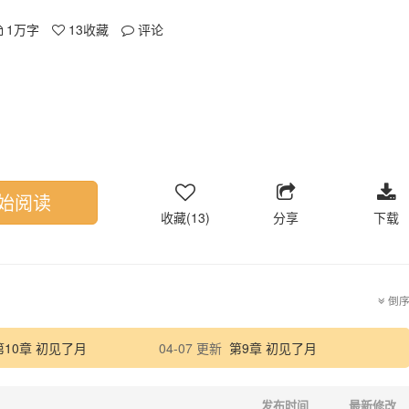
1万字
13
收藏
评论
始阅读
收藏(13)
分享
下载
倒
第10章 初见了月
04-07 更新
第9章 初见了月
发布时间
最新修改