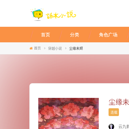
首页
分类
角色广场
首页
穿越小说
尘缘未烬
尘缘
连载
云九鹤