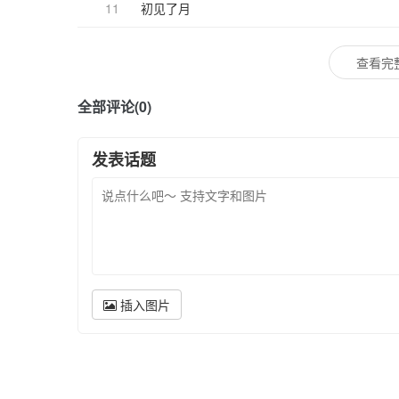
11
初见了月
查看完
全部评论(0)
发表话题
插入图片