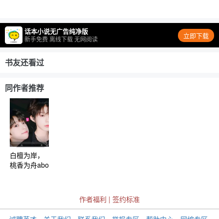
话本小说无广告纯净版
立即下载
新手免费 离线下载 无网阅读
书友还看过
同作者推荐
白檀为岸，
桃香为舟abo
作者福利
|
签约标准