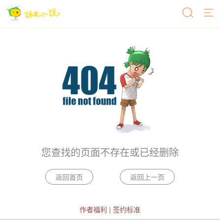
您查找的页面不存在或已经删除
作者福利
|
签约标准