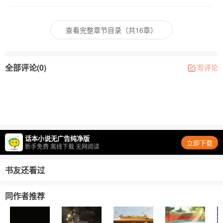
查看完整章节目录（共16章）
全部评论(0)
写评论
话本小说无广告纯净版
立即下载
新手免费 离线下载 无网阅读
书友还看过
同作者推荐