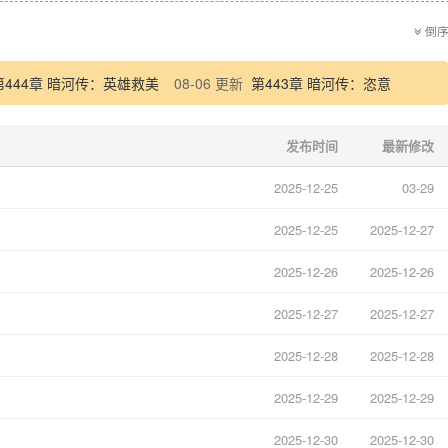
倒
第444章 暗河传：英雄救美
08-06 更新
第443章 暗河传：恣意
发布时间
最新修改
2025-12-25
03-29
2025-12-25
2025-12-27
2025-12-26
2025-12-26
2025-12-27
2025-12-27
2025-12-28
2025-12-28
2025-12-29
2025-12-29
2025-12-30
2025-12-30