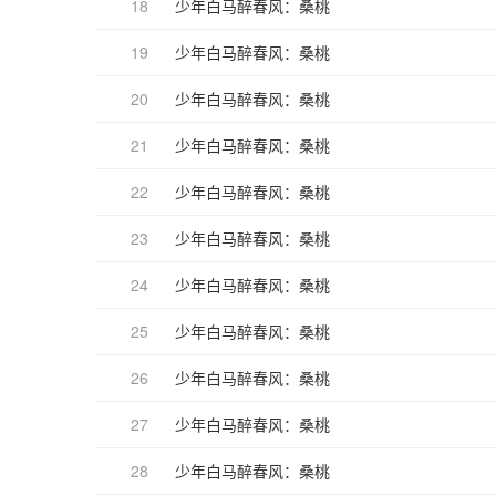
18
少年白马醉春风：桑桃
19
少年白马醉春风：桑桃
20
少年白马醉春风：桑桃
21
少年白马醉春风：桑桃
22
少年白马醉春风：桑桃
23
少年白马醉春风：桑桃
24
少年白马醉春风：桑桃
25
少年白马醉春风：桑桃
26
少年白马醉春风：桑桃
27
少年白马醉春风：桑桃
28
少年白马醉春风：桑桃