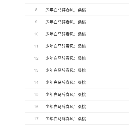
8
少年白马醉春风：桑桃
9
少年白马醉春风：桑桃
10
少年白马醉春风：桑桃
11
少年白马醉春风：桑桃
12
少年白马醉春风：桑桃
13
少年白马醉春风：桑桃
14
少年白马醉春风：桑桃
15
少年白马醉春风：桑桃
16
少年白马醉春风：桑桃
17
少年白马醉春风：桑桃