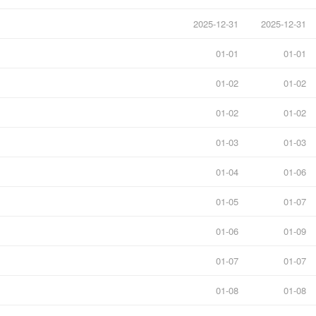
2025-12-31
2025-12-31
01-01
01-01
01-02
01-02
01-02
01-02
01-03
01-03
01-04
01-06
01-05
01-07
01-06
01-09
01-07
01-07
01-08
01-08