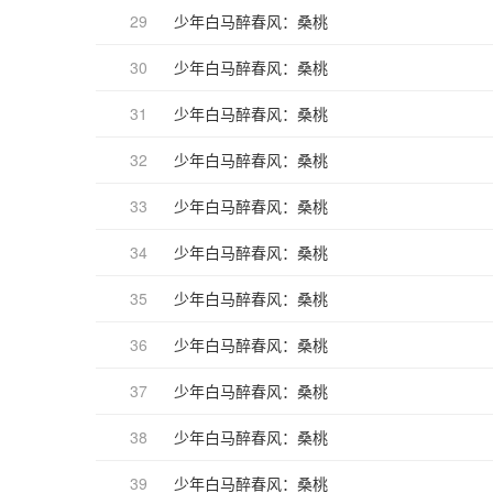
29
少年白马醉春风：桑桃
30
少年白马醉春风：桑桃
31
少年白马醉春风：桑桃
32
少年白马醉春风：桑桃
33
少年白马醉春风：桑桃
34
少年白马醉春风：桑桃
35
少年白马醉春风：桑桃
36
少年白马醉春风：桑桃
37
少年白马醉春风：桑桃
38
少年白马醉春风：桑桃
39
少年白马醉春风：桑桃