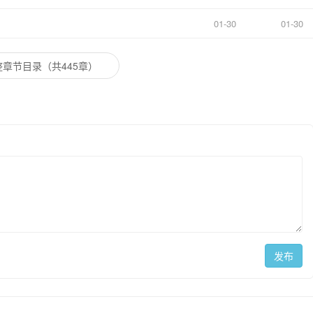
01-30
01-30
章节目录（共445章）
发布