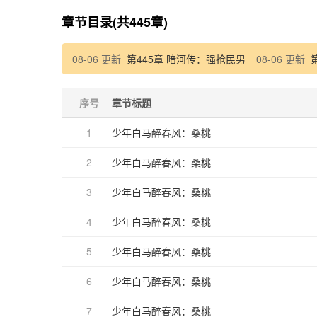
章节目录(共445章)
08-06 更新
第445章 暗河传：强抢民男
08-06 更新
序号
章节标题
1
少年白马醉春风：桑桃
2
少年白马醉春风：桑桃
3
少年白马醉春风：桑桃
4
少年白马醉春风：桑桃
5
少年白马醉春风：桑桃
6
少年白马醉春风：桑桃
7
少年白马醉春风：桑桃