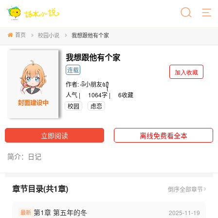
首页
校园小说
我想跟他有个家
我想跟他有个家
连载
加入收藏
作者:
ঞᩚ小朋友꧔ꦿ᭄
人气 |
1064字 |
6
收藏
校园
虑恋
立即阅读
离线免费看全本
简介：日记
章节目录(共1章)
倒序
全部章节
第1章 第五年的冬
2025-11-19
最新