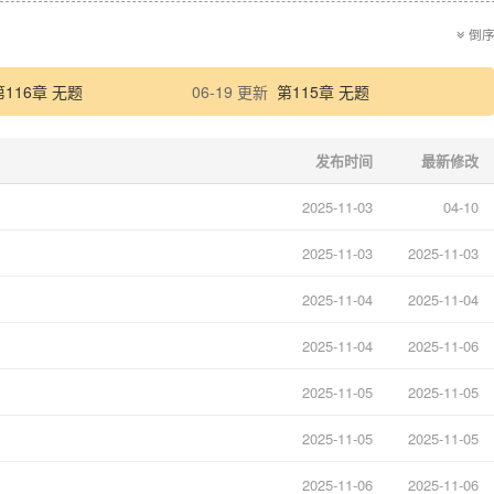
倒
第116章 无题
06-19 更新
第115章 无题
发布时间
最新修改
2025-11-03
04-10
2025-11-03
2025-11-03
2025-11-04
2025-11-04
2025-11-04
2025-11-06
2025-11-05
2025-11-05
2025-11-05
2025-11-05
2025-11-06
2025-11-06