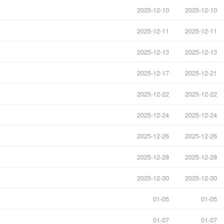
2025-12-10
2025-12-10
2025-12-11
2025-12-11
2025-12-13
2025-12-13
2025-12-17
2025-12-21
2025-12-22
2025-12-22
2025-12-24
2025-12-24
2025-12-26
2025-12-26
2025-12-28
2025-12-28
2025-12-30
2025-12-30
01-05
01-05
01-07
01-07