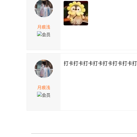
月痕浅
打卡打卡打卡打卡打卡打卡打卡打
月痕浅