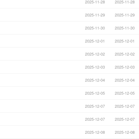
2025-11-28
2025-11-28
2025-11-29
2025-11-29
2025-11-30
2025-11-30
2025-12-01
2025-12-01
2025-12-02
2025-12-02
2025-12-03
2025-12-03
2025-12-04
2025-12-04
2025-12-05
2025-12-05
2025-12-07
2025-12-07
2025-12-07
2025-12-07
2025-12-08
2025-12-08