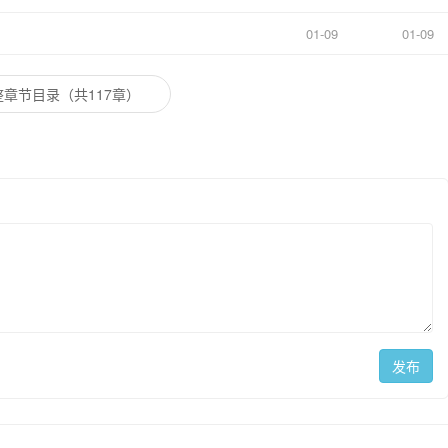
01-09
01-09
章节目录（共117章）
发布