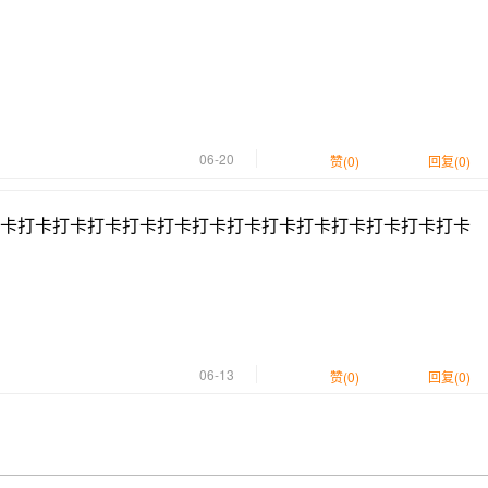
06-20
赞(0)
回复(0)
卡打卡打卡打卡打卡打卡打卡打卡打卡打卡打卡打卡打卡打卡
06-13
赞(0)
回复(0)