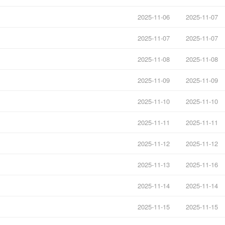
2025-11-06
2025-11-07
2025-11-07
2025-11-07
2025-11-08
2025-11-08
2025-11-09
2025-11-09
2025-11-10
2025-11-10
2025-11-11
2025-11-11
2025-11-12
2025-11-12
2025-11-13
2025-11-16
2025-11-14
2025-11-14
2025-11-15
2025-11-15