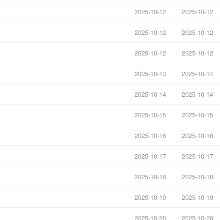
2025-10-12
2025-10-12
2025-10-12
2025-10-12
2025-10-12
2025-10-12
2025-10-13
2025-10-14
2025-10-14
2025-10-14
2025-10-15
2025-10-15
2025-10-16
2025-10-16
2025-10-17
2025-10-17
2025-10-18
2025-10-18
2025-10-19
2025-10-19
2025-10-20
2025-10-20