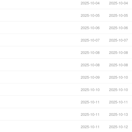
2025-10-04
2025-10-04
2025-10-05
2025-10-05
2025-10-06
2025-10-06
2025-10-07
2025-10-07
2025-10-08
2025-10-08
2025-10-08
2025-10-08
2025-10-09
2025-10-10
2025-10-10
2025-10-10
2025-10-11
2025-10-11
2025-10-11
2025-10-13
2025-10-11
2025-10-12