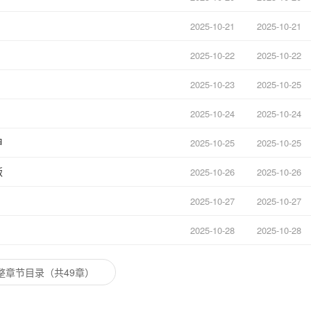
2025-10-21
2025-10-21
2025-10-22
2025-10-22
2025-10-23
2025-10-25
2025-10-24
2025-10-24
甲
2025-10-25
2025-10-25
叛
2025-10-26
2025-10-26
2025-10-27
2025-10-27
2025-10-28
2025-10-28
整章节目录（共49章）