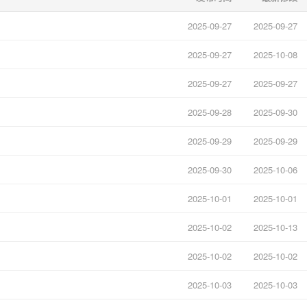
2025-09-27
2025-09-27
2025-09-27
2025-10-08
2025-09-27
2025-09-27
2025-09-28
2025-09-30
2025-09-29
2025-09-29
2025-09-30
2025-10-06
2025-10-01
2025-10-01
2025-10-02
2025-10-13
2025-10-02
2025-10-02
2025-10-03
2025-10-03