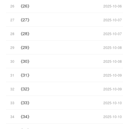
《26》
26
2025-10-06
《27》
27
2025-10-07
《28》
28
2025-10-07
《29》
29
2025-10-08
《30》
30
2025-10-08
《31》
31
2025-10-09
《32》
32
2025-10-09
《33》
33
2025-10-10
《34》
34
2025-10-10