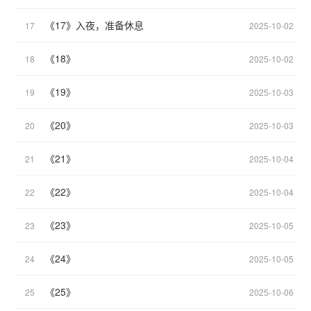
《17》入夜，准备休息
17
2025-10-02
《18》
18
2025-10-02
《19》
19
2025-10-03
《20》
20
2025-10-03
《21》
21
2025-10-04
《22》
22
2025-10-04
《23》
23
2025-10-05
《24》
24
2025-10-05
《25》
25
2025-10-06