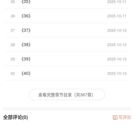
《35》
35
2025-10-11
《36》
36
2025-10-11
《37》
37
2025-10-12
《38》
38
2025-10-12
《39》
39
2025-10-13
《40》
40
2025-10-13
查看完整章节目录（共367章）
全部评论(0)
写评论