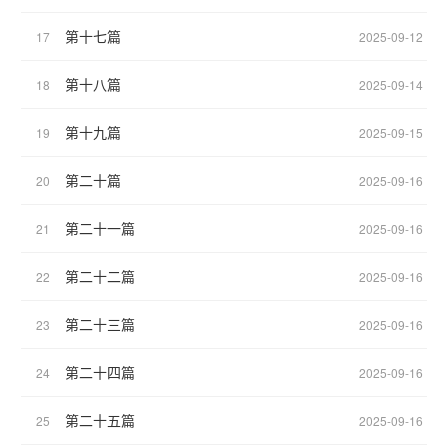
第十七篇
17
2025-09-12
第十八篇
18
2025-09-14
第十九篇
19
2025-09-15
第二十篇
20
2025-09-16
第二十一篇
21
2025-09-16
第二十二篇
22
2025-09-16
第二十三篇
23
2025-09-16
第二十四篇
24
2025-09-16
第二十五篇
25
2025-09-16