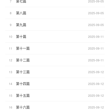
第七篇
7
2025-09-05
第八篇
8
2025-09-05
第九篇
9
2025-09-05
第十篇
10
2025-09-11
第十一篇
11
2025-09-11
第十二篇
12
2025-09-11
第十三篇
13
2025-09-12
第十四篇
14
2025-09-12
第十五篇
15
2025-09-12
第十六篇
16
2025-09-12