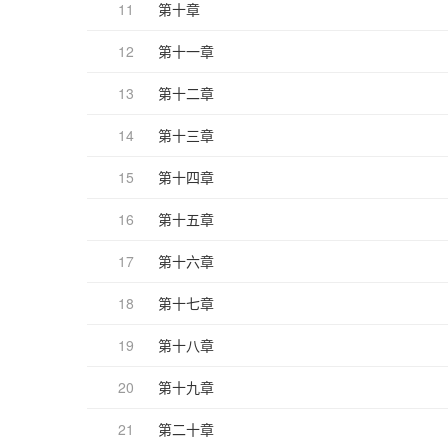
11
第十章
12
第十一章
13
第十二章
14
第十三章
15
第十四章
16
第十五章
17
第十六章
18
第十七章
19
第十八章
20
第十九章
21
第二十章