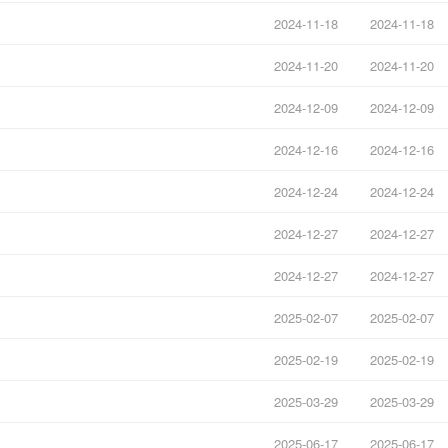
2024-11-18
2024-11-18
2024-11-20
2024-11-20
2024-12-09
2024-12-09
2024-12-16
2024-12-16
2024-12-24
2024-12-24
2024-12-27
2024-12-27
2024-12-27
2024-12-27
2025-02-07
2025-02-07
2025-02-19
2025-02-19
2025-03-29
2025-03-29
2025-06-17
2025-06-17