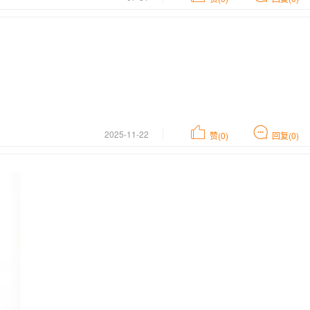
2025-11-22
赞(0)
回复(0)