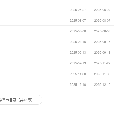
2025-06-27
2025-06-27
2025-08-07
2025-08-07
2025-08-08
2025-08-08
2025-08-16
2025-08-16
2025-09-13
2025-09-13
2025-09-13
2025-11-22
2025-11-30
2025-11-30
2025-12-10
2025-12-10
整章节目录（共43章）