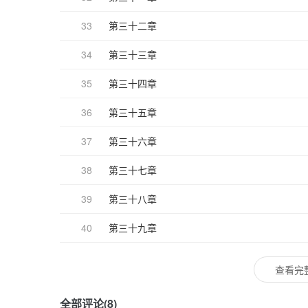
33
第三十二章
34
第三十三章
35
第三十四章
36
第三十五章
37
第三十六章
38
第三十七章
39
第三十八章
40
第三十九章
查看完
全部评论(8)