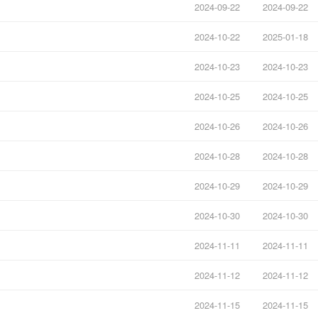
2024-09-22
2024-09-22
2024-10-22
2025-01-18
2024-10-23
2024-10-23
2024-10-25
2024-10-25
2024-10-26
2024-10-26
2024-10-28
2024-10-28
2024-10-29
2024-10-29
2024-10-30
2024-10-30
2024-11-11
2024-11-11
2024-11-12
2024-11-12
2024-11-15
2024-11-15