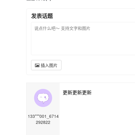
发表话题
插入图片
更新更新更新
133***001_6714
292822