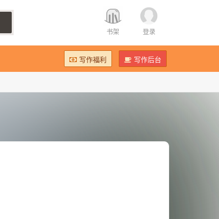
书架
登录
写作福利
写作后台