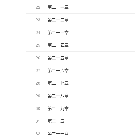
22
第二十一章
23
第二十二章
24
第二十三章
25
第二十四章
26
第二十五章
27
第二十六章
28
第二十七章
29
第二十八章
30
第二十九章
31
第三十章
32
第三十一章