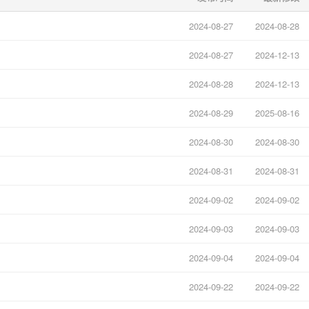
2024-08-27
2024-08-28
2024-08-27
2024-12-13
2024-08-28
2024-12-13
2024-08-29
2025-08-16
2024-08-30
2024-08-30
2024-08-31
2024-08-31
2024-09-02
2024-09-02
2024-09-03
2024-09-03
2024-09-04
2024-09-04
2024-09-22
2024-09-22