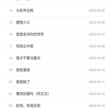
与机甲合照
14
2023-04-05
建筑小义
15
2023-04-06
我想走进你的世界
16
2023-04-07
瑶瑶云中君
17
2023-04-08
我才不要当寡夫
18
2023-04-09
我老婆诶
19
2023-04-10
我想她了
20
2023-04-11
要改封面吗（非正文）
21
2023-04-12
别怕，有我在呢
22
2023-04-12