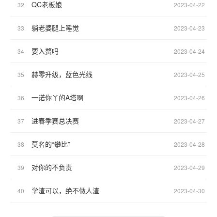
QC老板娘
32
2023-04-22
躺老婆腿上睡觉
33
2023-04-23
要入赘吗
34
2023-04-24
赫零升级，蓝色光线
35
2023-04-25
一诺你丫的A塔啊
36
2023-04-26
进春季赛总决赛
37
2023-04-27
莫名的“攀比”
38
2023-04-28
对你的不负责
39
2023-04-29
学渣可以，绝不做人渣
40
2023-04-30