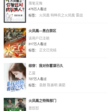
落笔无悔
475万人看过
火凤凰
特种兵之火凤凰
雷战
标签：
火凤凰—黑白禁区
该用户已注销
317万人看过
正文已完结
标签：
综穿：我对你蓄谋已久
乙莫
727万人看过
袁朗
陈善明
龚箭
标签：
火凤凰之特殊部门
恩怼怼