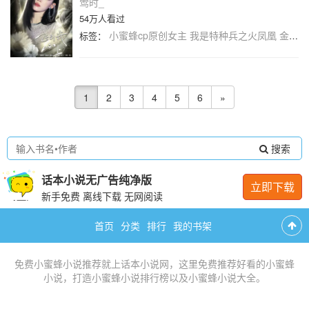
莺时_
54万人看过
小蜜蜂cp原创女主
我是特种兵之火凤凰
金玟庭
标签：
1
2
3
4
5
6
»
搜索
话本小说无广告纯净版
立即下载
新手免费 离线下载 无网阅读
首页
分类
排行
我的书架
免费
小蜜蜂小说推荐
就上话本小说网，这里免费推荐
好看的小蜜蜂
小说
，打造
小蜜蜂小说排行榜
以及
小蜜蜂小说大全
。