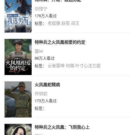
刘惜宁
176万人看过
老狐狸
赵荀
阎王
标签：
特种兵之火凤凰相爱的约定
蕾lei
96万人看过
云雀雷神
何璐
叶寸心沈兰妮
标签：
火凤凰蛇精病
乔玥初
173万人看过
标签：
特种兵之火凤凰：飞到我心上