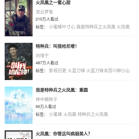
火凤凰之一蜜心甜
流云梦笔
210万人看过
小蜜蜂叶寸心
我是特种兵之火凤凰
火凤凰
标签：
特种兵：叫我哈尼喽！
刘惜宁
487万人看过
影视日更
火蓝刀锋
火蓝刀锋龙百川柳小山
标签：
我是特种兵之火凤凰：重圆
林中摘柿子
65万人看过
小蜜蜂
火凤凰
特种兵之火凤凰
标签：
火凤凰：你管这叫病弱美人？