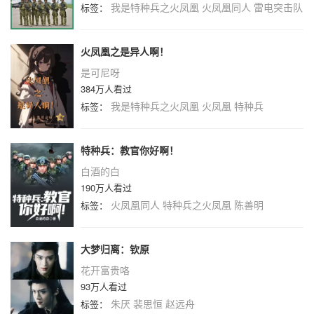
我是特种兵之火凤凰
火凤凰同人
雷电突击队
标签：
火凤凰之是异人啊！
是可尼呀
384万人看过
我是特种兵之火凤凰
火凤凰
特种兵
标签：
特种兵：教官你好啊！
白酒的白
190万人看过
火凤凰同人
特种兵之火凤凰
陈善明
标签：
大梦归离：钦原
花开富贵咯
93万人看过
朱厌
裴思恒
赵远舟
标签：