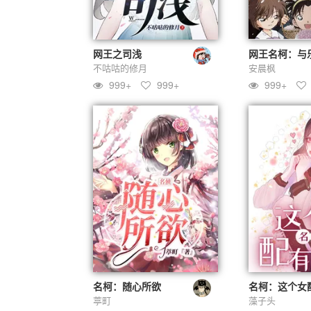
网王之司浅
不咕咕的修月
安晨枫
999+
999+
999+
名柯：随心所欲
名柯：这个女
葶町
藻子头