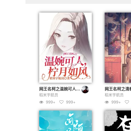
网王名柯之温婉可人，柠月如风
稻米宇航员
稻米宇航员
999+
999+
999+