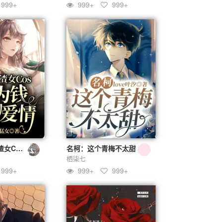
999+
999+
999+
名侦探柯南：渣女Cos只为钱不为爱情
名柯：这个青梅不太甜
女
栖柒七
999+
999+
999+