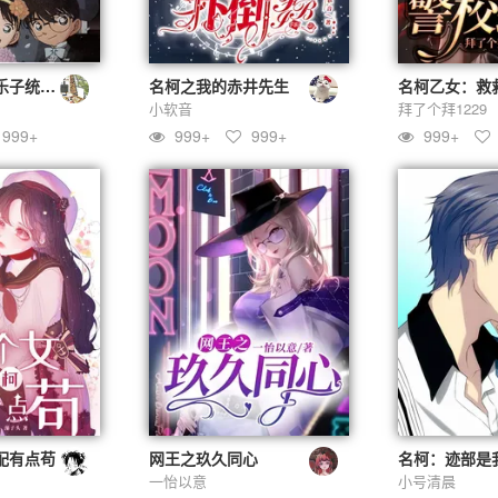
网王名柯：与乐子统直面第四天灾
名柯之我的赤井先生
小软音
拜了个拜1229
999+
999+
999+
999+
配有点苟
网王之玖久同心
名柯：迹部是
一怡以意
小号清晨