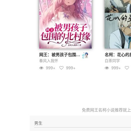
网王：被男孩子包围的北村缘
名柯：花心的
春风入我怀
白茶同学
999+
999+
999+
免费
网王名柯小说推荐
就上
男生