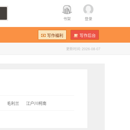
书架
登录
写作福利
写作后台
更新时间:
2026-08-07
毛利兰
江户川柯南