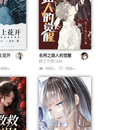
上花开
名柯之路人的觉醒
拜了个拜1229
999+
999+
999+