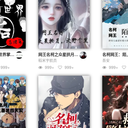
名柯：在柯学世界掌握武学后
网王名柯之众星拱月，沃野千里
名柯网王：陌
稻米宇航员
吾安
999+
999+
999+
999+