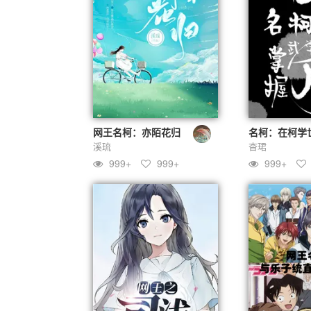
网王名柯：亦陌花归
溪琉
杳珺
999+
999+
999+