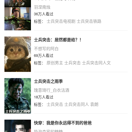
羽涅南烛
36万人看过
士兵突击电视剧
士兵突击铁路
标签：
士兵突击：居然都是给？！
不想写的阿白
69万人看过
原创男主
士兵突击
士兵突击同人文
标签：
士兵突击之雨季
瑰意琦行_白衣沽酒
18万人看过
士兵突击
士兵突击同人
袁朗
标签：
快穿：我是你永远得不到的爸爸
奶泡森家的糖糖