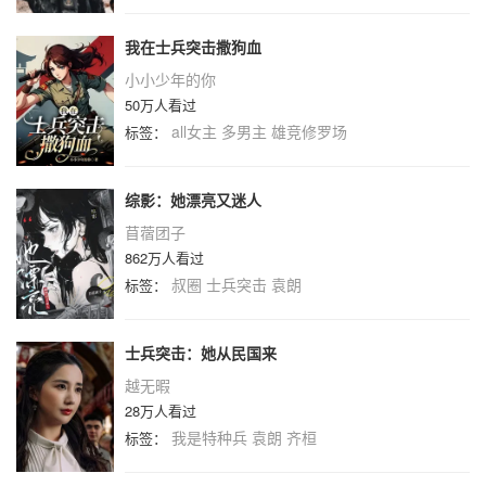
我在士兵突击撒狗血
小小少年的你
50万人看过
all女主
多男主
雄竞修罗场
标签：
综影：她漂亮又迷人
苜蓿团子
862万人看过
叔圈
士兵突击
袁朗
标签：
士兵突击：她从民国来
越无暇
28万人看过
我是特种兵
袁朗
齐桓
标签：