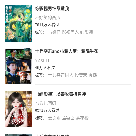
综影视男神都爱我
不好笑的西瓜
7814万人看过
古惑仔
影视同人
综影视
标签：
士兵突击and小巷人家：巷隅生花
YZXFH
46万人看过
士兵突击同人
段奕宏
袁朗
标签：
（综影视）以毒攻毒撩男神
卷卷儿啊呀
6372万人看过
云之羽
孟宴臣
莲花楼
标签：