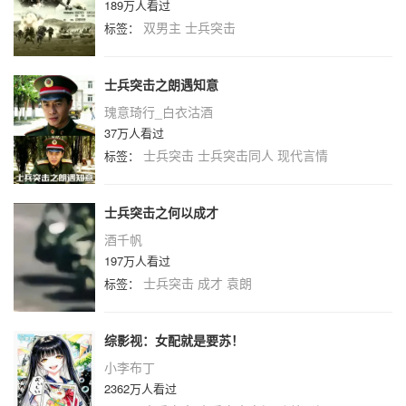
189万人看过
双男主
士兵突击
标签：
士兵突击之朗遇知意
瑰意琦行_白衣沽酒
37万人看过
士兵突击
士兵突击同人
现代言情
标签：
士兵突击之何以成才
酒千帆
197万人看过
士兵突击
成才
袁朗
标签：
综影视：女配就是要苏！
小李布丁
2362万人看过