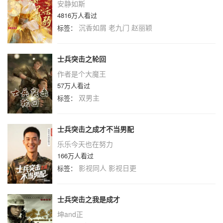
安静如斯
4816万人看过
沉香如屑
老九门
赵丽颖
标签：
士兵突击之轮回
作者是个大魔王
57万人看过
双男主
标签：
士兵突击之成才不当男配
乐乐今天也在努力
166万人看过
影视同人
影视日更
标签：
士兵突击之我是成才
坤and正