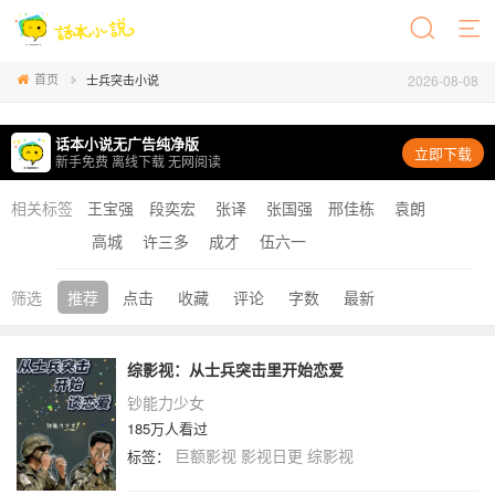
首页
2026-08-08
士兵突击小说
话本小说无广告纯净版
立即下载
新手免费 离线下载 无网阅读
相关标签
王宝强
段奕宏
张译
张国强
邢佳栋
袁朗
高城
许三多
成才
伍六一
筛选
推荐
点击
收藏
评论
字数
最新
综影视：从士兵突击里开始恋爱
钞能力少女
185万人看过
巨额影视
影视日更
综影视
标签：