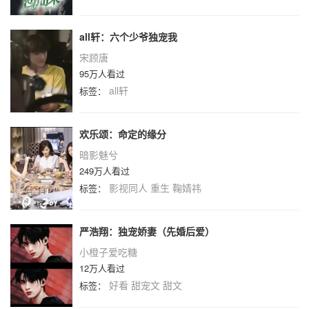
all轩：六个少爷独宠我
宋顾唐
95万人看过
all轩
标签：
欢乐颂：命定的缘分
暗影魅兮
249万人看过
影视同人
重生
鞠婧祎
标签：
严浩翔：独宠娇妻（先婚后爱）
小橙子爱吃糖
12万人看过
好看
甜宠文
甜文
标签：