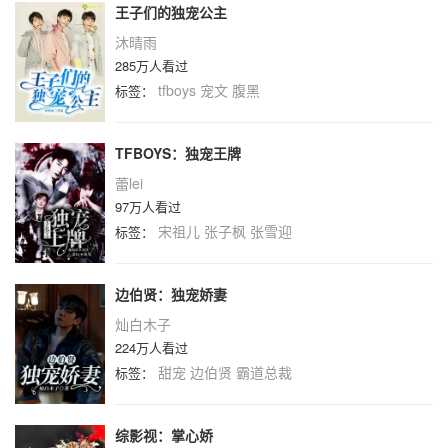
王子们的独宠公主
沐晴雨
285万人看过
tfboys
宠文
腹黑
标签：
TFBOYS：独宠王牌
蕾lei
97万人看过
宋祖儿
张子枫
张雪迎
标签：
边伯贤：独宠娇妻
灿白木子
224万人看过
甜宠
边伯贤
霸道总裁
标签：
综影视：掌心娇