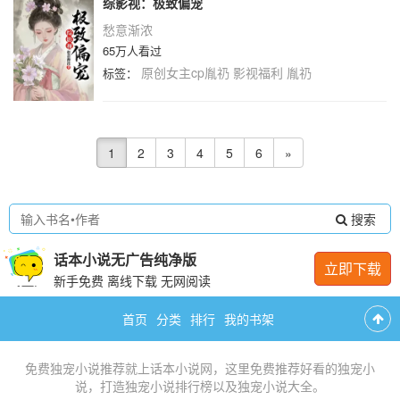
综影视：极致偏宠
愁意渐浓
65万人看过
原创女主cp胤礽
影视福利
胤礽
标签：
1
2
3
4
5
6
»
搜索
话本小说无广告纯净版
立即下载
新手免费 离线下载 无网阅读
首页
分类
排行
我的书架
免费
独宠小说推荐
就上话本小说网，这里免费推荐
好看的独宠小
说
，打造
独宠小说排行榜
以及
独宠小说大全
。