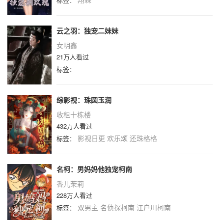
云之羽：独宠二妹妹
女明鑫
21万人看过
标签：
综影视：珠圆玉润
收租十栋楼
432万人看过
影视日更
欢乐颂
还珠格格
标签：
名柯：男妈妈他独宠柯南
香儿茉莉
228万人看过
双男主
名侦探柯南
江户川柯南
标签：