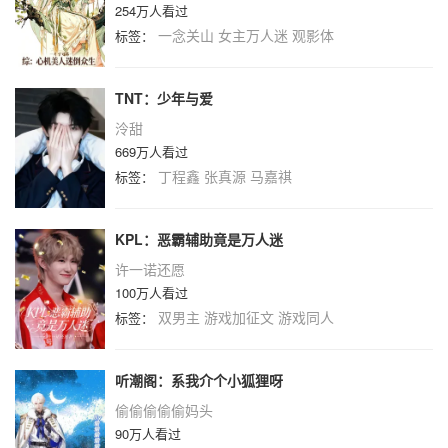
254万人看过
一念关山
女主万人迷
观影体
标签：
TNT：少年与爱
泠甜
669万人看过
丁程鑫
张真源
马嘉祺
标签：
KPL：恶霸辅助竟是万人迷
许一诺还愿
100万人看过
双男主
游戏加征文
游戏同人
标签：
听潮阁：系我介个小狐狸呀
偷偷偷偷偷妈头
90万人看过