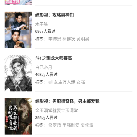
综影视：攻略男神们
木子铁
69万人看过
李沛恩
檀健次
黄明昊
标签：
斗1之驯龙大师赛高
白巳帝月
463万人看过
all
女主万人迷
女强
标签：
综影视：男配很奇怪，男主都爱我
金玉满堂就要金玉满堂
355万人看过
修罗场
半强制爱
夏侯澹
标签：