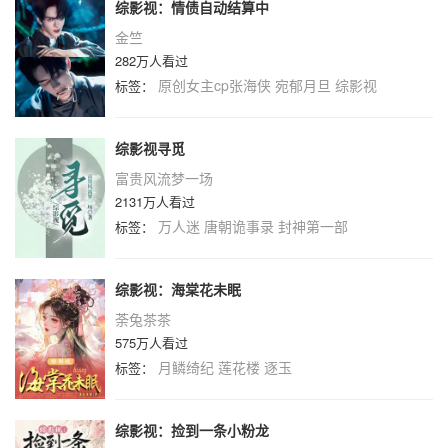
综影视：情债自动结算中
金竺
282万人看过
原创女主cp张海侠
宛郁月旦
综影视
标签：
综影视寻觅
富贵风流梦一场
2131万人看过
万人迷
唐朝诡事录
封神第一部
标签：
综影视：海棠花未眠
荼兔茶茶
575万人看过
月鳞绮纪
莲花楼
逐玉
标签：
综影视：捡到一条小粉龙