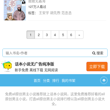
鹿鹿无鑫海
127万人看过
王安宇
胡先煦
范丞丞
标签：
1
2
3
4
5
6
»
搜索
话本小说无广告纯净版
立即下载
新手免费 离线下载 无网阅读
首页
分类
排行
我的书架
免费
all原创男主小说推荐
就上话本小说网，这里免费推荐
好看的all
原创男主小说
，打造
all原创男主小说排行榜
以及
all原创男主小说大
全
。