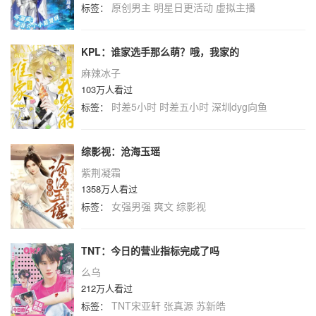
原创男主
明星日更活动
虚拟主播
标签：
KPL：谁家选手那么萌？哦，我家的
麻辣冰子
103万人看过
时差5小时
时差五小时
深圳dyg向鱼
标签：
综影视：沧海玉瑶
紫荆凝霜
1358万人看过
女强男强
爽文
综影视
标签：
TNT：今日的营业指标完成了吗
么乌
212万人看过
TNT宋亚轩
张真源
苏新皓
标签：