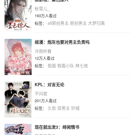
秋雪儿_
193万人看过
all原创男主
原创男主
大梦归离
标签：
综漫：炮灰也要对男主负责吗
泠雨听春
12万人看过
假面
假面小队
林七夜
标签：
KPL：对言无论
不问君
201万人看过
久哲
双男主
钎城
标签：
现在就出发3：绯闻情书