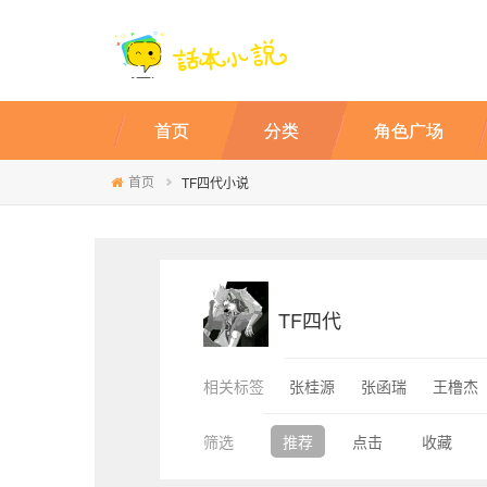
首页
分类
角色广场
首页
TF四代小说
TF四代
相关标签
张桂源
张函瑞
王橹杰
筛选
推荐
点击
收藏