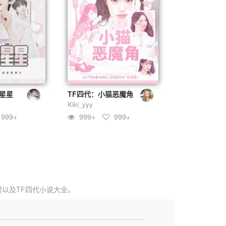
亮星星
TF四代：小猫恶魔角
Kiki_yyy
999+
999+
999+
榜
以及
TF四代小说大全
。