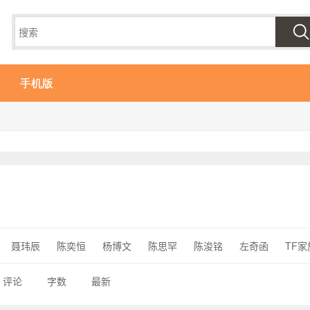
手机版
聂玮辰
陈奕恒
杨博文
陈思罕
陈浚铭
左奇函
TF
评论
字数
最新