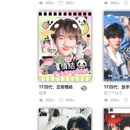
999+
999+
999+
TF四代：恋哥情结
TF四代：放
段萝
西了个瓜子
999+
999+
999+