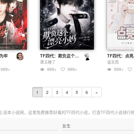
地为牢
TF四代：欺负这个漂亮小妈
TF四代：点
黛玉睡了
温言西
999+
999+
999+
999+
1
2
3
4
5
6
»
上话本小说网，这里免费推荐
好看的TF四代小说
，打造
TF四代小说排行
女生