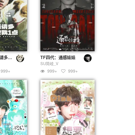
TF四代：拜托请多喜欢我一点
TF四代：通感娃娃
SU简岐_V
999+
999+
999+