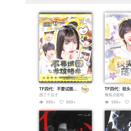
TF四代：不要试图攻略
西了个瓜子
俺有点聪明
999+
999+
999+