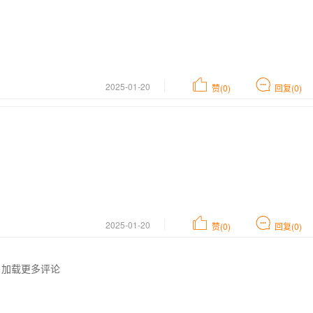
2025-01-20
赞(0)
回复(0)
2025-01-20
赞(0)
回复(0)
加载更多评论