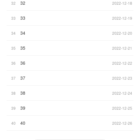
32
32
2022-12-18
33
33
2022-12-19
34
34
2022-12-20
35
35
2022-12-21
36
36
2022-12-22
37
37
2022-12-23
38
38
2022-12-24
39
39
2022-12-25
40
40
2022-12-26