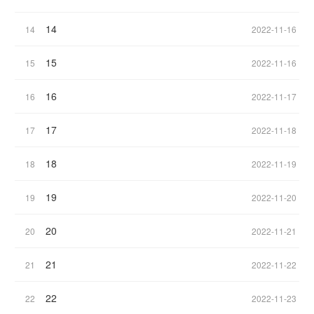
14
14
2022-11-16
15
15
2022-11-16
16
16
2022-11-17
17
17
2022-11-18
18
18
2022-11-19
19
19
2022-11-20
20
20
2022-11-21
21
21
2022-11-22
22
22
2022-11-23