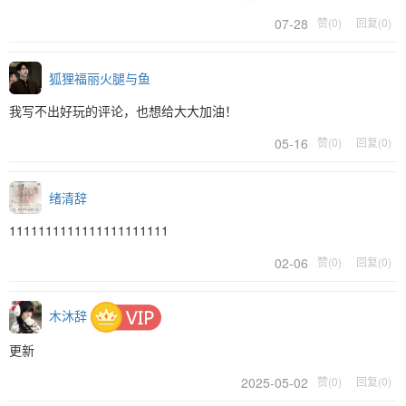
07-28
赞(0)
回复(0)
狐狸福丽火腿与鱼
我写不出好玩的评论，也想给大大加油！
05-16
赞(0)
回复(0)
绪清辞
1111111111111111111111
02-06
赞(0)
回复(0)
木沐辞
更新
2025-05-02
赞(0)
回复(0)