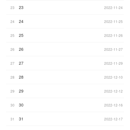
23
23
2022-11-24
24
24
2022-11-25
25
25
2022-11-26
26
26
2022-11-27
27
27
2022-11-29
28
28
2022-12-10
29
29
2022-12-12
30
30
2022-12-16
31
31
2022-12-17