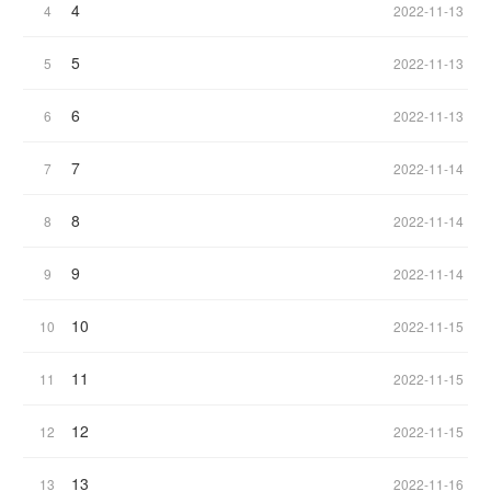
4
4
2022-11-13
5
5
2022-11-13
6
6
2022-11-13
7
7
2022-11-14
8
8
2022-11-14
9
9
2022-11-14
10
10
2022-11-15
11
11
2022-11-15
12
12
2022-11-15
13
13
2022-11-16