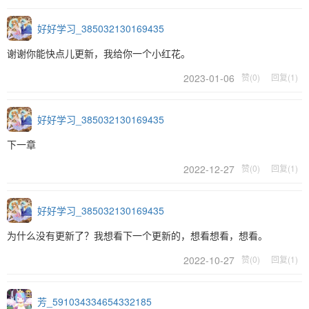
好好学习_385032130169435
谢谢你能快点儿更新，我给你一个小红花。
2023-01-06
赞(0)
回复(1)
好好学习_385032130169435
下一章
2022-12-27
赞(0)
回复(1)
好好学习_385032130169435
为什么没有更新了？我想看下一个更新的，想看想看，想看。
2022-10-27
赞(0)
回复(1)
芳_591034334654332185