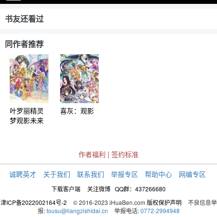
书友还看过
同作者推荐
叶罗丽精灵
喜灰：观影
梦观影未来
作者福利
|
签约标准
诚聘英才
关于我们
联系我们
举报专区
帮助中心
网编专区
下载客户端
关注微博
QQ群：437266680
津ICP备2022002164号-2
© 2016-2023 iHuaBen.com
版权保护声明
不良信息举
报:
tousu@liangzishidai.cn
举报电话:
0772-2994948