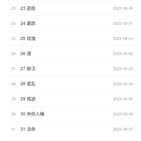
23 逛街
23
2022-08-30
24 跟踪
24
2022-08-31
25 玫瑰
25
2022-09-01
26 酒
26
2022-09-02
27 醉汉
27
2022-09-03
28 意乱
28
2022-09-04
29 情迷
29
2022-09-05
30 哄你入睡
30
2022-09-06
31 活命
31
2022-09-07