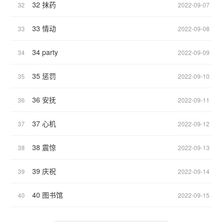
32 抹药
32
2022-09-07
33 情动
33
2022-09-08
34 party
34
2022-09-09
35 惩罚
35
2022-09-10
36 安抚
36
2022-09-11
37 心机
37
2022-09-12
38 震惊
38
2022-09-13
39 庆祝
39
2022-09-14
40 图书馆
40
2022-09-15