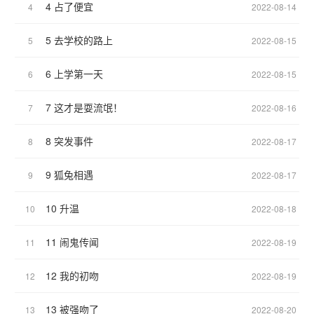
4 占了便宜
4
2022-08-14
5 去学校的路上
5
2022-08-15
6 上学第一天
6
2022-08-15
7 这才是耍流氓！
7
2022-08-16
8 突发事件
8
2022-08-17
9 狐兔相遇
9
2022-08-17
10 升温
10
2022-08-18
11 闹鬼传闻
11
2022-08-19
12 我的初吻
12
2022-08-19
13 被强吻了
13
2022-08-20