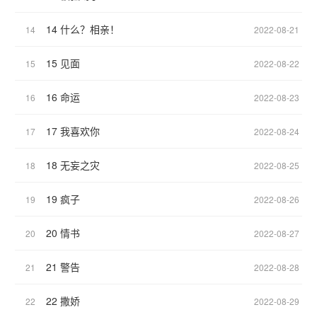
14 什么？相亲！
14
2022-08-21
15 见面
15
2022-08-22
16 命运
16
2022-08-23
17 我喜欢你
17
2022-08-24
18 无妄之灾
18
2022-08-25
19 疯子
19
2022-08-26
20 情书
20
2022-08-27
21 警告
21
2022-08-28
22 撒娇
22
2022-08-29