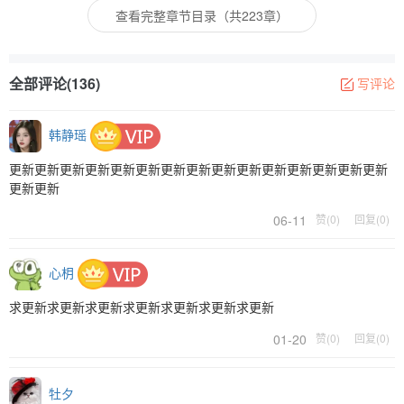
查看完整章节目录（共223章）
全部评论(136)
写评论
韩静瑶
更新更新更新更新更新更新更新更新更新更新更新更新更新更新更新
更新更新
06-11
赞(0)
回复(0)
心枂
求更新求更新求更新求更新求更新求更新求更新
01-20
赞(0)
回复(0)
牡夕