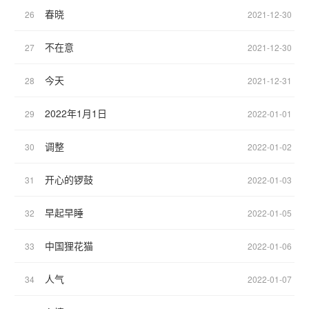
春晓
26
2021-12-30
不在意
27
2021-12-30
今天
28
2021-12-31
2022年1月1日
29
2022-01-01
调整
30
2022-01-02
开心的锣鼓
31
2022-01-03
早起早睡
32
2022-01-05
中国狸花猫
33
2022-01-06
人气
34
2022-01-07