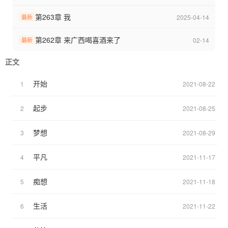
第263章 我
2025-04-14
最新
第262章 来广西喝喜酒来了
02-14
最新
正文
开始
1
2021-08-22
起步
2
2021-08-25
梦想
3
2021-08-29
平凡
4
2021-11-17
痴想
5
2021-11-18
生活
6
2021-11-22