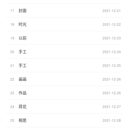
封面
17
2021-12-21
时光
18
2021-12-22
以前
19
2021-12-23
手工
20
2021-12-24
手工
21
2021-12-25
画画
22
2021-12-26
作品
23
2021-12-26
荷花
24
2021-12-27
相思
25
2021-12-28