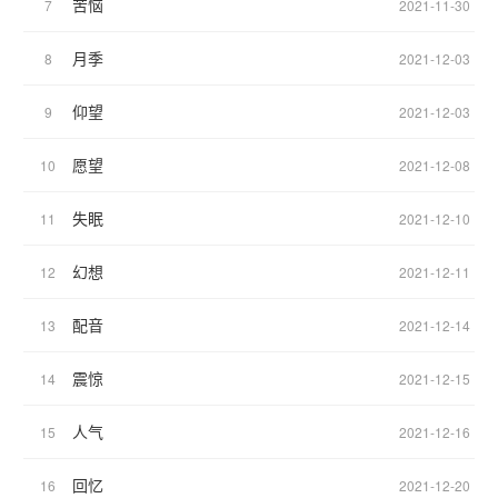
苦恼
7
2021-11-30
月季
8
2021-12-03
仰望
9
2021-12-03
愿望
10
2021-12-08
失眠
11
2021-12-10
幻想
12
2021-12-11
配音
13
2021-12-14
震惊
14
2021-12-15
人气
15
2021-12-16
回忆
16
2021-12-20