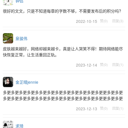
钟侣
很好的文文，只是不知道每章的字数不够，不需要发布后的积分吗?
2022-10-15
赞(0)
回复(3)
泉骏伟
皮肤越来越好，网络却越来越卡，真是让人哭笑不得！期待网络能尽
快恢复正常，让生活重回正轨。
2023-12-14
赞(0)
回复(1)
金芷晴jennie
多更多更多更多更多多更多更多更多更多更多更多更多更更多更多更
多更多更多更多更多多更多更多更多更多更多更多更多更更多更多更
2023-12-13
赞(0)
回复(1)
求琦