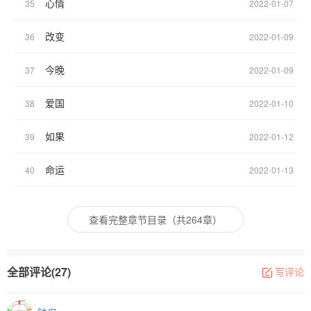
心情
35
2022-01-07
改变
36
2022-01-09
今晚
37
2022-01-09
爱国
38
2022-01-10
如果
39
2022-01-12
命运
40
2022-01-13
查看完整章节目录（共264章）
全部评论(27)
写评论