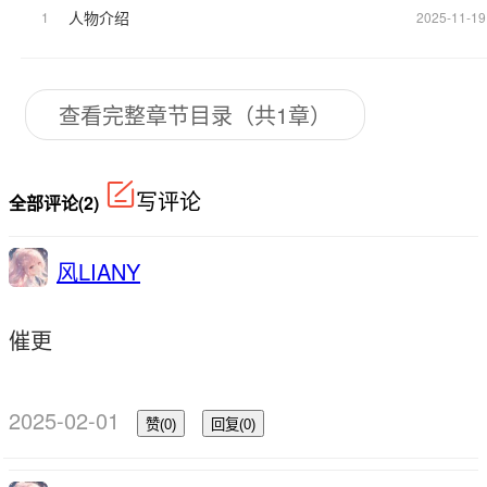
人物介绍
1
2025-11-19
查看完整章节目录（共1章）
写评论
全部评论(2)
风LIANY
催更
2025-02-01
赞(0)
回复(0)