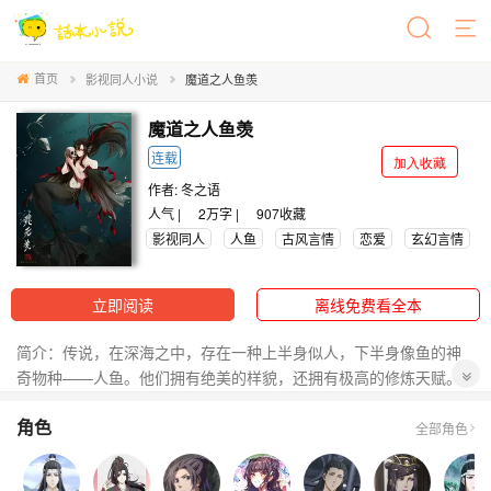
首页
影视同人小说
魔道之人鱼羡
魔道之人鱼羡
连载
加入收藏
作者:
冬之语
人气 |
2万字 |
907
收藏
影视同人
人鱼
古风言情
恋爱
玄幻言情
立即阅读
离线免费看全本
简介：传说，在深海之中，存在一种上半身似人，下半身像鱼的神
奇物种——人鱼。他们拥有绝美的样貌，还拥有极高的修炼天赋。
自身灵力也极高，且无论男女都能孕育后代。因此修仙之人开始大
角色
肆捕杀人鱼，导致人鱼数量骤减，濒临灭绝。而魏无羡成了世上仅
全部角色
存的一条人鱼，后来他因受伤被带回了江家。之后会发生什么有趣
的事呢？