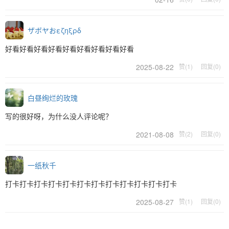
ザボヤおεζηξρδ
好看好看好看好看好看好看好看好看好看
2025-08-22
赞(1)
回复(0)
白昼绚烂的玫瑰
写的很好呀，为什么没人评论呢？
2021-08-08
赞(2)
回复(0)
一纸秋千
打卡打卡打卡打卡打卡打卡打卡打卡打卡打卡打卡打卡
2025-08-27
赞(1)
回复(0)