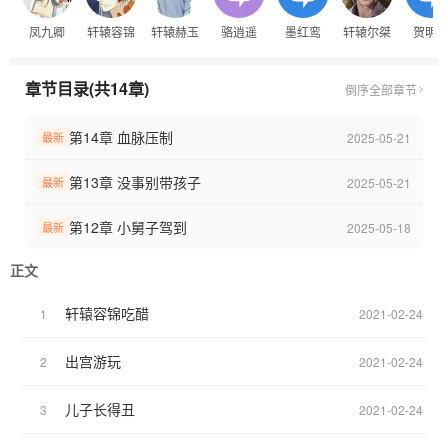
凤九卿
轩辕容锦
轩辕赫玉
骆逍遥
墨红鸾
轩辕尔桀
贺明
章节目录(共14章)
倒序
全部章节
第14章 血脉压制
2025-05-21
最新
第13章 没事别带孩子
2025-05-21
最新
第12章 小舅子驾到
2025-05-18
最新
正文
轩辕容锦吃醋
1
2021-02-24
出宫游玩
2
2021-02-24
儿子长得丑
3
2021-02-24