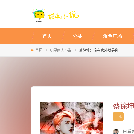
首页
分类
角色广场
首页
明星同人小说
蔡徐坤：没有意外就是你
蔡徐
完本
闲看