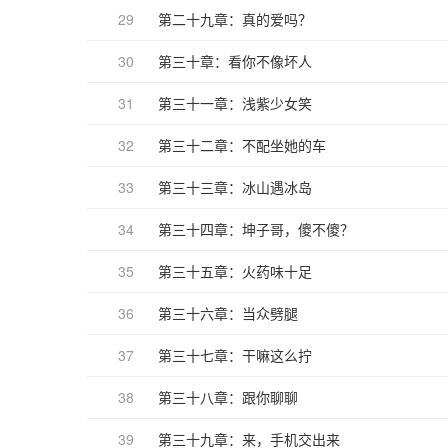
29
第二十九章：真的爱吗？
30
第三十章：看你不像坏人
31
第三十一章：浅紫少女笑
32
第三十二章：不配坐她的车
33
第三十三章：冰山遇冰岛
34
第三十四章：坤子哥，傻不傻？
35
第三十五章：火药味十足
36
第三十六章：当众劈腿
37
第三十七章：干嘛这么拧
38
第三十八章：跟你聊聊
39
第三十九章：来，手机交出来