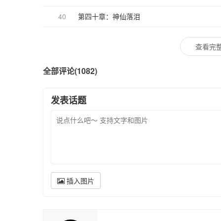
40
第四十章：神仙落泪
查看完整
全部评论(1082)
发表话题
插入图片