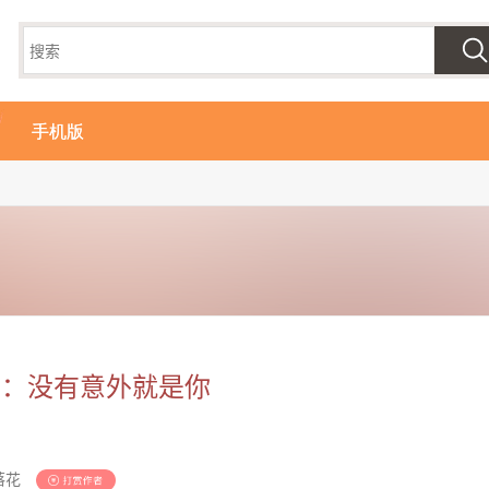
手机版
坤：没有意外就是你
落花