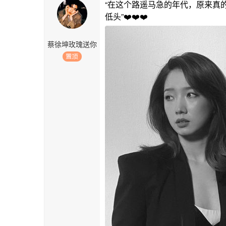
“在这个路遥马急的年代，原来真
低头”❤️❤️❤️
蔡徐坤玫瑰送你