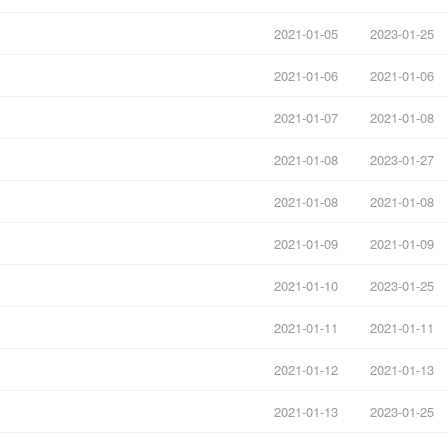
2021-01-05
2023-01-25
2021-01-06
2021-01-06
2021-01-07
2021-01-08
2021-01-08
2023-01-27
2021-01-08
2021-01-08
2021-01-09
2021-01-09
2021-01-10
2023-01-25
2021-01-11
2021-01-11
2021-01-12
2021-01-13
2021-01-13
2023-01-25