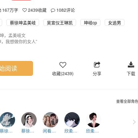
167万字
2439
收藏
1082
评论
蔡徐坤孟美岐
吴宣仪王琳凯
坤岐cp
女追男
坤，孟美岐文
坤，我想做你的女人”
一点都不好笑”
你开玩笑，你是我想要的人，我爱你”
，拜托你多少给我一点反应好吗！”
始阅读
收藏(2439)
分享
下载
！”
冷漠的眸子闪着泪光。
这辈子咋都没带怕过，你一哭，我就怕”
的爸妈都不爱我，爱，都是骗人的”
查看全部角
就爱上你了，咋地”
的扯住他的领子吻上了他冰冷的唇……
>
蔡徐坤养父
蔡徐坤养母
闲看落花
欣柔父亲
欣柔妈妈