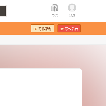
书架
登录
写作福利
写作后台