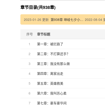
章节目录(共938章)
2023-01-26 更新
第938章 坤岐七夕小剧场（下）
2022-08-04
序号
章节标题
1
第一章：被拦路了
2
第二章：不打算还手？
3
第三章：我没有那么做
4
第四章：离家出走
5
第五章：英雄救美
6
第六章：我叫苏心柔
7
第七章：豪车豪华间