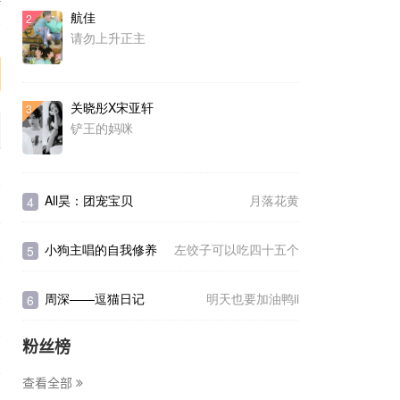
航佳
2
序
请勿上升正主
关晓彤X宋亚轩
3
铲王的妈咪
All昊：团宠宝贝
月落花黄
4
小狗主唱的自我修养
左饺子可以吃四十五个
5
周深——逗猫日记
明天也要加油鸭ii
6
粉丝榜
查看全部