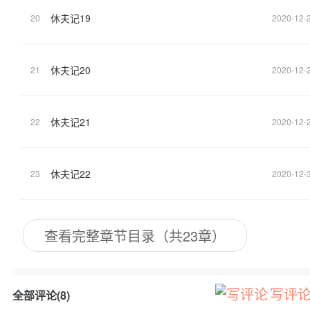
休夫记19
20
2020-12-
休夫记20
21
2020-12-
休夫记21
22
2020-12-
休夫记22
23
2020-12-
查看完整章节目录（共23章）
写评
全部评论(8)