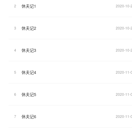
休夫记1
2
2020-10-
休夫记2
3
2020-10-
休夫记3
4
2020-10-
休夫记4
5
2020-11-
休夫记5
6
2020-11-
休夫记6
7
2020-11-