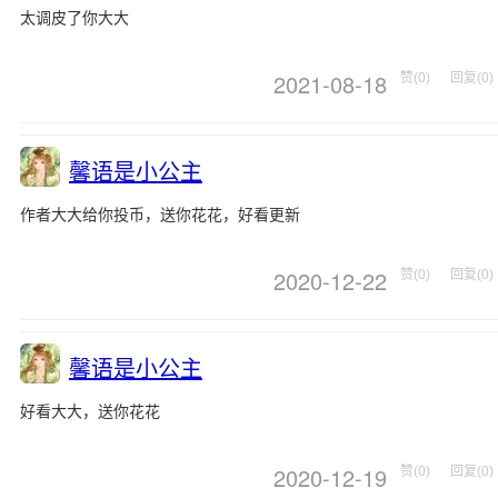
太调皮了你大大
2021-08-18
赞(0)
回复(0)
馨语是小公主
作者大大给你投币，送你花花，好看更新
2020-12-22
赞(0)
回复(0)
馨语是小公主
好看大大，送你花花
2020-12-19
赞(0)
回复(0)