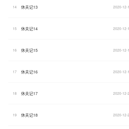
休夫记13
14
2020-12-
休夫记14
15
2020-12-
休夫记15
16
2020-12-
休夫记16
17
2020-12-
休夫记17
18
2020-12-
休夫记18
19
2020-12-