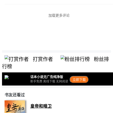
加载更多评论
打赏作者
粉丝排
行榜
话本小说无广告纯净版
立即下载
新手免费 离线下载 无网阅读
书友还看过
皇帝和暗卫