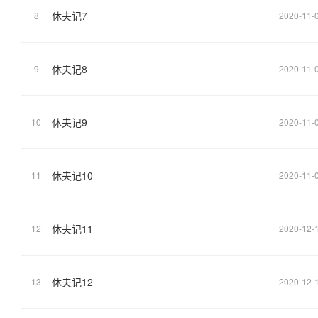
休夫记7
8
2020-11-
休夫记8
9
2020-11-
休夫记9
10
2020-11-
休夫记10
11
2020-11-
休夫记11
12
2020-12-
休夫记12
13
2020-12-