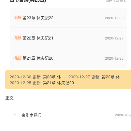
倒序
全部章节
第23章 休夫记22
2020-12-30
最新
第22章 休夫记21
2020-12-27
最新
第21章 休夫记20
2020-12-25
最新
2020-12-30 更新
第23章 休夫记22
2020-12-27 更新
第22章 休夫记21
2020-12-25 更新
第21章 休夫记20
正文
来到南昌县
1
2020-10-