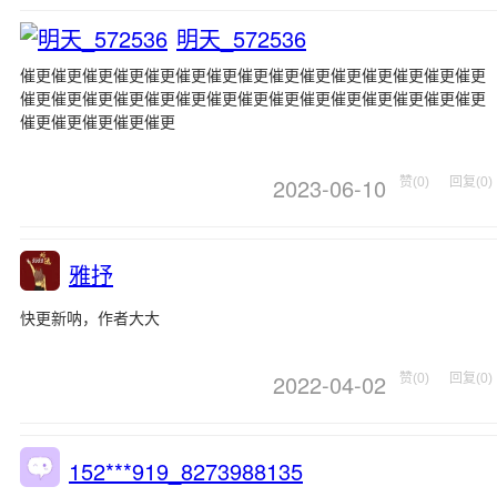
明天_572536
催更催更催更催更催更催更催更催更催更催更催更催更催更催更催更
催更催更催更催更催更催更催更催更催更催更催更催更催更催更催更
催更催更催更催更催更
2023-06-10
赞(0)
回复(0)
雅抒
快更新呐，作者大大
2022-04-02
赞(0)
回复(0)
152***919_8273988135