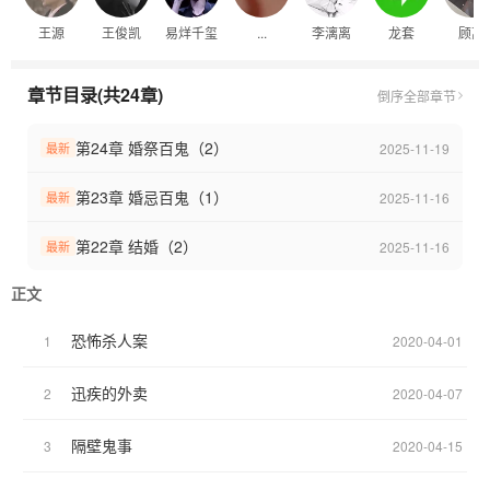
王源
王俊凯
易烊千玺
...
李漓离
龙套
顾离
章节目录(共24章)
倒序
全部章节
第24章 婚祭百鬼（2）
2025-11-19
最新
第23章 婚忌百鬼（1）
2025-11-16
最新
第22章 结婚（2）
2025-11-16
最新
正文
恐怖杀人案
1
2020-04-01
迅疾的外卖
2
2020-04-07
隔壁鬼事
3
2020-04-15