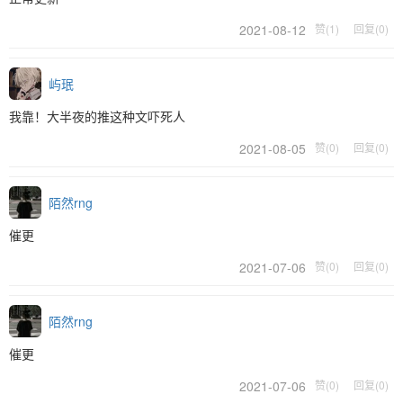
2021-08-12
赞(1)
回复(0)
屿珉
我靠！大半夜的推这种文吓死人
2021-08-05
赞(0)
回复(0)
陌然rng
催更
2021-07-06
赞(0)
回复(0)
陌然rng
催更
2021-07-06
赞(0)
回复(0)